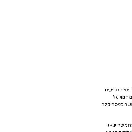
ים מהמוצרים הקיימים מציעים
ם דגש על
פשר כניסה קלה
ד לתמיכה שאנו