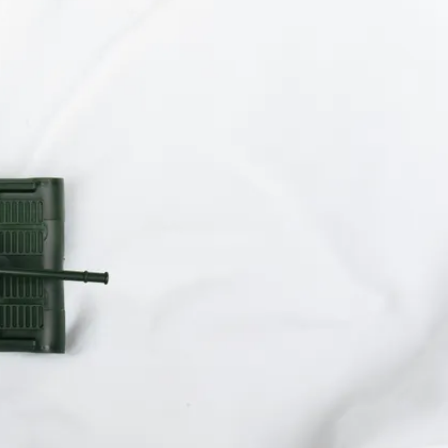
יוטיוב