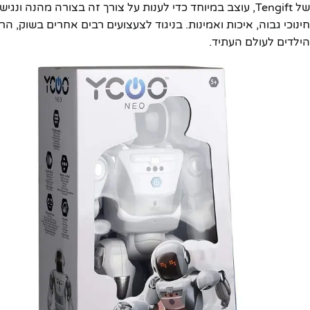
חינוכי גבוה, איכות ואמינות. בניגוד לצעצועים רבים אחרים בשוק, ה
הילדים לעולם העתיד.