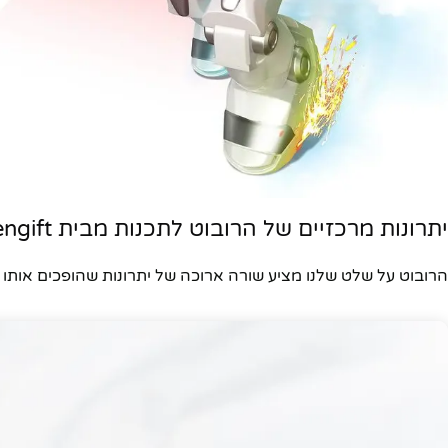
יתרונות מרכזיים של הרובוט לתכנות מבית Tengift
הרובוט על שלט שלנו מציע שורה ארוכה של יתרונות שהופכים אות
פייסבוק
אינסטגרם