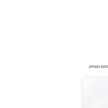
מסתם משחק: