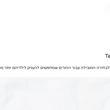
ו לבחירה המובילה עבור ההורים שמחפשים להעניק לילדיהם יותר 