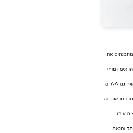
 מתכנתים את
 אימון מוחי
ה גם לילדים
תות מראש. זהו
אקציה איתו