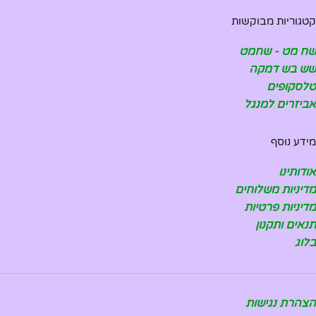
קטגוריות מבוקשות
שח מט - שחמט
שש בש דמקה
טלסקופים
אביזרים למנגל
מידע נוסף
אודותינו
מדיניות משלוחים
מדיניות פרטיות
תנאים ותקנון
בלוג
הצהרת נגישות