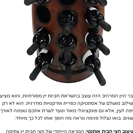
בר היין המרהיב הזה עוצב בהשראת חביות יין מסורתיות, והוא מציע
שילוב מושלם של אסתטיקה כפרית ופרקטיות מודרנית. הוא לא רק
יפה לעין, אלא גם פונקציונלי מאוד ונועד לשרת אתכם נאמנה לאורך
שנים. בואו נצלול פנימה ונראה מה הופך אותו לכל כך מיוחד:
עיצוב חצי חבית אותנטי:
המראה הייחודי של חצי חבית יין עתיקה