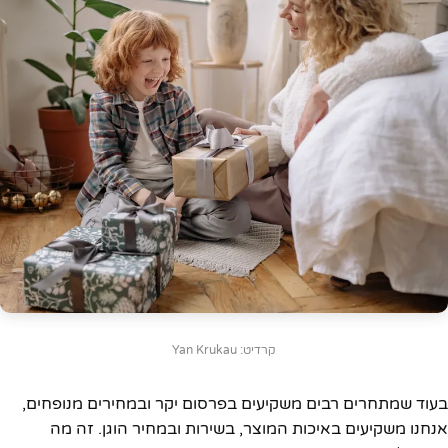
קרדיט: Yan Krukau
בעוד שמתחרים רבים משקיעים בפרסום יקר ובמחירים מנופחים,
אנחנו משקיעים באיכות המוצר, בשירות ובמחיר הוגן. זה מה