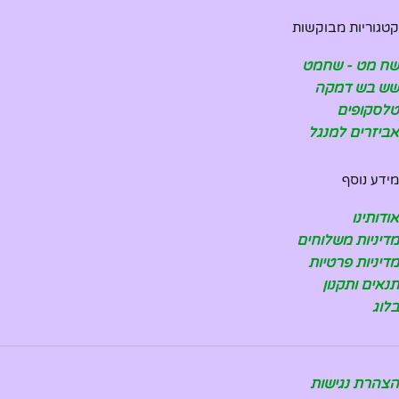
קטגוריות מבוקשות
שח מט - שחמט
שש בש דמקה
טלסקופים
אביזרים למנגל
מידע נוסף
אודותינו
מדיניות משלוחים
מדיניות פרטיות
תנאים ותקנון
בלוג
הצהרת נגישות