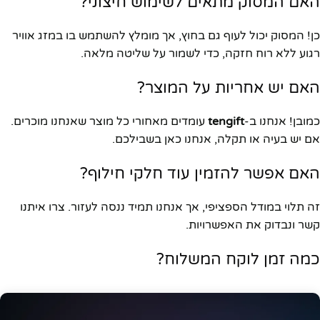
האם המסוק מתאים לשימוש חיצוני?
כן! המסוק יכול לעוף גם בחוץ, אך מומלץ להשתמש בו במזג אוויר
רגוע ללא רוח חזקה, כדי לשמור על שליטה מלאה.
האם יש אחריות על המוצר?
כמובן! אנחנו ב-
tengift
עומדים מאחורי כל מוצר שאנחנו מוכרים.
אם יש בעיה או תקלה, אנחנו כאן בשבילכם.
האם אפשר להזמין עוד חלקי חילוף?
זה תלוי במודל הספציפי, אך אנחנו תמיד ננסה לעזור. צרו איתנו
קשר ונבדוק את האפשרויות.
כמה זמן לוקח המשלוח?