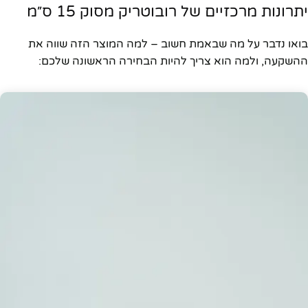
יתרונות מרכזיים של רובוטריק מסוק 15 ס״מ
בואו נדבר על מה שבאמת חשוב – למה המוצר הזה שווה את
ההשקעה, ולמה הוא צריך להיות הבחירה הראשונה שלכם: