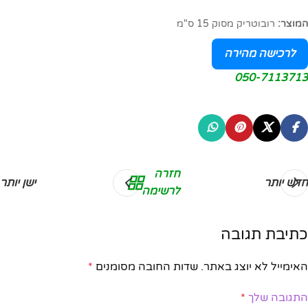
המוצר:
רובוטריק מסוק 15 ס"מ
לרכישה מהירה
050-7113713
חזרה
חדש יותר
ישן יותר
לרשימה
כתיבת תגובה
האימייל לא יוצג באתר.
שדות החובה מסומנים
*
התגובה שלך
*