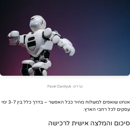
קרדיט: Pavel Danilyuk
אנחנו שואפים למשלוח מהיר ככל האפשר – בדרך כלל בין 3-7 ימי
עסקים לכל רחבי הארץ.
סיכום והמלצה אישית לרכישה