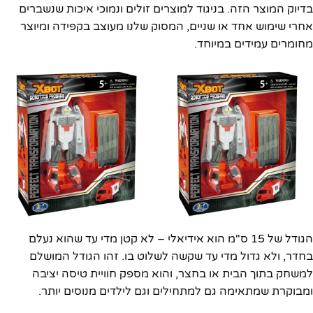
בדיוק המוצר הזה. בניגוד למוצרים זולים ונמוכי איכות שנשברים
אחרי שימוש אחד או שניים, המסוק שלנו מעוצב בקפידה ומיוצר
מחומרים עמידים במיוחד.
הגודל של 15 ס"מ הוא אידיאלי – לא קטן מדי עד שהוא נעלם
בחדר, ולא גדול מדי עד שקשה לשלוט בו. זהו הגודל המושלם
למשחק בתוך הבית או בחצר, והוא מספק חוויית טיסה יציבה
ומבוקרת שמתאימה גם למתחילים וגם לילדים מנוסים יותר.