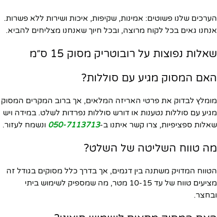
הערכים שלנו פשוטים: אמינות, שקיפות, איכות ושירות ללא פשרות.
אנחנו גאים בכל לקוח מרוצה, ובכל חיוך שאנחנו מצליחים להביא.
שאלות נפוצות על רובוטריק מסוק 15 ס״מ
האם המסוק מגיע עם סוללות?
מומלץ לבדוק את פרטי האריזה המלאים, אך ברוב המקרים המסוק
מגיע עם סוללות נטענות או דורש סוללות נפרדות לשלט. במידה ויש
שאלות ספציפיות, צרו קשר איתנו ב-
050-7113713
ונשמח לעזור.
מה טווח השליטה של השלט?
הטווח המדויק משתנה בין דגמים, אך בדרך כלל מסוקים בגודל זה
מציעים טווח של עד 10-15 מטר, מה שמספיק לשימוש ביתי
ובחצר.