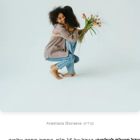
קרדיט: Anastasia Shuraeva