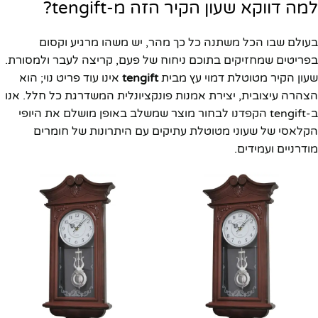
למה דווקא שעון הקיר הזה מ-tengift?
בעולם שבו הכל משתנה כל כך מהר, יש משהו מרגיע וקסום
בפריטים שמחזיקים בתוכם ניחוח של פעם, קריצה לעבר ולמסורת.
שעון הקיר מטוטלת דמוי עץ מבית
tengift
אינו עוד פריט נוי; הוא
הצהרה עיצובית, יצירת אמנות פונקציונלית המשדרגת כל חלל. אנו
ב-tengift הקפדנו לבחור מוצר שמשלב באופן מושלם את היופי
הקלאסי של שעוני מטוטלת עתיקים עם היתרונות של חומרים
מודרניים ועמידים.