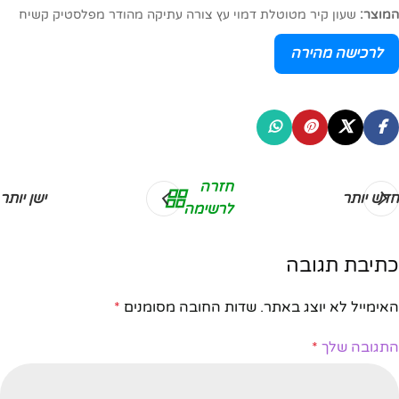
המוצר:
שעון קיר מטוטלת דמוי עץ צורה עתיקה מהודר מפלסטיק קשיח
לרכישה מהירה
חזרה
חדש יותר
ישן יותר
לרשימה
כתיבת תגובה
האימייל לא יוצג באתר.
שדות החובה מסומנים
*
התגובה שלך
*