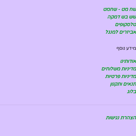
שח מט - שחמט
שש בש דמקה
טלסקופים
אביזרים למנגל
מידע נוסף
אודותינו
מדיניות משלוחים
מדיניות פרטיות
תנאים ותקנון
בלוג
הצהרת נגישות