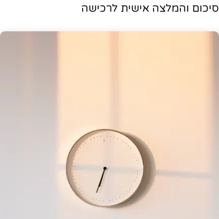
סיכום והמלצה אישית לרכישה