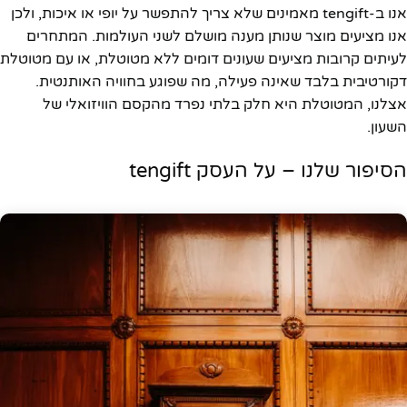
אנו ב-tengift מאמינים שלא צריך להתפשר על יופי או איכות, ולכן
אנו מציעים מוצר שנותן מענה מושלם לשני העולמות. המתחרים
לעיתים קרובות מציעים שעונים דומים ללא מטוטלת, או עם מטוטלת
דקורטיבית בלבד שאינה פעילה, מה שפוגע בחוויה האותנטית.
אצלנו, המטוטלת היא חלק בלתי נפרד מהקסם הוויזואלי של
השעון.
הסיפור שלנו – על העסק tengift