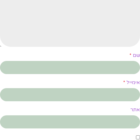
שם
*
אימייל
*
אתר