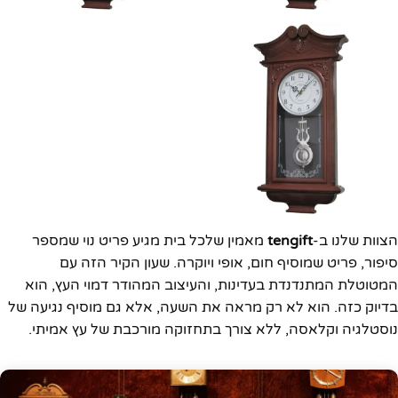
הצוות שלנו ב-
tengift
מאמין שלכל בית מגיע פריט נוי שמספר
סיפור, פריט שמוסיף חום, אופי ויוקרה. שעון הקיר הזה עם
המטוטלת המתנדנדת בעדינות, והעיצוב המהודר דמוי העץ, הוא
בדיוק כזה. הוא לא רק מראה את השעה, אלא גם מוסיף נגיעה של
נוסטלגיה וקלאסה, ללא צורך בתחזוקה מורכבת של עץ אמיתי.