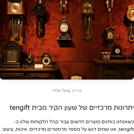
קרדיט: Yifan Tang
יתרונות מרכזיים של שעון הקיר מבית tengift
כשאנחנו בוחנים מוצרים חדשים עבור קהל הלקוחות שלנו ב-
tengift, אנו שמים דגש על מספר פרמטרים מרכזיים: איכות, עיצוב