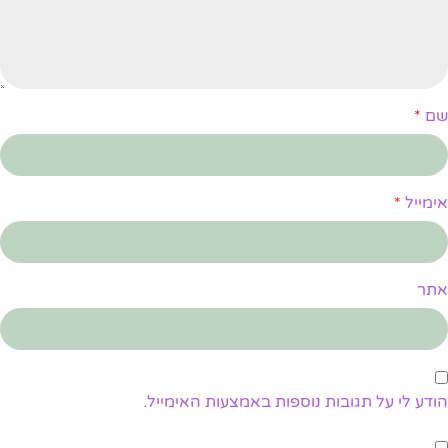
שם
*
אימייל
*
אתר
הודע לי על תגובות נוספות באמצעות האימייל.