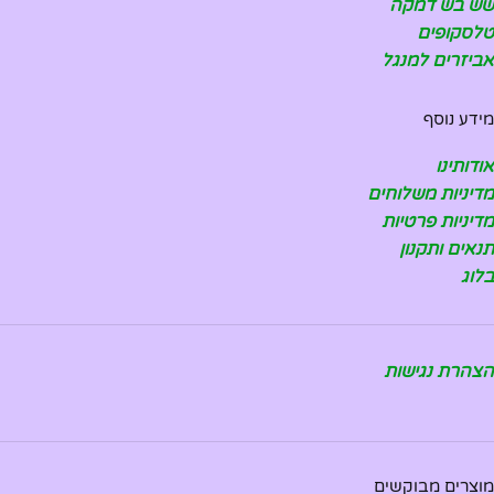
שש בש דמקה
טלסקופים
אביזרים למנגל
מידע נוסף
אודותינו
מדיניות משלוחים
מדיניות פרטיות
תנאים ותקנון
בלוג
הצהרת נגישות
מוצרים מבוקשים