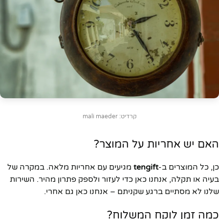
קרדיט: mali maeder
האם יש אחריות על המוצר?
כן, כל המוצרים ב-
tengift
מגיעים עם אחריות מלאה. במקרה של
בעיה או תקלה, אנחנו כאן כדי לעזור ולספק פתרון מהיר. השירות
שלנו לא מסתיים ברגע שקניתם – אנחנו כאן גם אחרי.
כמה זמן לוקח המשלוח?