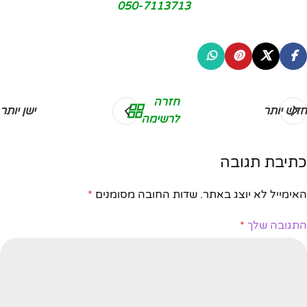
050-7113713
חזרה
חדש יותר
ישן יותר
לרשימה
כתיבת תגובה
האימייל לא יוצג באתר.
שדות החובה מסומנים
*
התגובה שלך
*