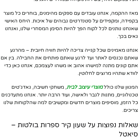
מאז ההקמה, אנחנו עובדים עם ספקים מהימנים, בוחרים כל מוצר
בקפידה, ומקפידים על סטנדרטים גבוהים של איכות. היחס האישי
שאנחנו נותנים לכל לקוח הפך להיות הסימן המסחרי שלנו, ואנחנו
גאים בכך.
אנחנו מאמינים שכל קנייה צריכה להיות חוויה חיובית – מהרגע
שאתם נכנסים לאתר ועד לרגע שאתם פותחים את החבילה. בין אם
אתם קונים מתנה למישהו אהוב או משהו לעצמכם, אנחנו כאן כדי
לוודא שתהיו מרוצים לחלוטין.
המגוון שלנו כולל
מוצרי עיצוב לבית
, משחקי חשיבה, גאדג'טים
טכנולוגיים, מתנות לגבר ולאישה, ועוד הרבה יותר. אנחנו מתעדכנים
כל הזמן, מוסיפים מוצרים חדשים ומקשיבים למה שהלקוחות שלנו
צריכים.
שאלות נפוצות על שעון קיר ספרות בולטות –
סיאטל