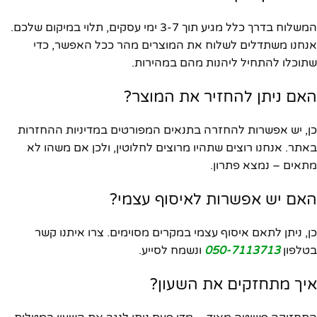
המשלוח בדרך כלל מגיע תוך 3-7 ימי עסקים, תלוי במיקום שלכם.
אנחנו משתדלים לשלוח את המוצרים מהר ככל האפשר, כדי
שתוכלו להתחיל ליהנות מהם במהירות.
האם ניתן להחזיר את המוצר?
כן, יש אפשרות להחזרה בתנאים המפורטים במדיניות ההחזרות
באתר. אנחנו רוצים שתהיו מרוצים לחלוטין, ולכן אם משהו לא
מתאים – נמצא פתרון.
האם יש אפשרות לאיסוף עצמי?
כן, ניתן לתאם איסוף עצמי במקרים מסוימים. צרו איתנו קשר
בטלפון
050-7113713
ונשמח לסייע.
איך מתחזקים את השעון?