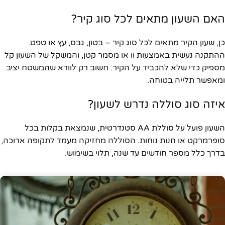
האם השעון מתאים לכל סוג קיר?
כן, שעון הקיר מתאים לכל סוג קיר – בטון, גבס, עץ או טפט.
ההתקנה נעשית באמצעות וו או מסמר קטן, והמשקל של השעון קל
מספיק כדי שלא להכביד על הקיר. חשוב רק לוודא שהמשטח יציב
ומאפשר תלייה בטוחה.
איזה סוג סוללה נדרש לשעון?
השעון פועל על סוללת AA סטנדרטית, שנמצאת בקלות בכל
סופרמרקט או חנות נוחות. הסוללה מחזיקה מעמד לתקופה ארוכה,
בדרך כלל מספר חודשים עד שנה, תלוי בשימוש.