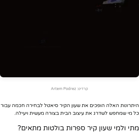
קרדיט: Artem Podrez
היתרונות האלה הופכים את שעון הקיר סיאטל לבחירה חכמה עבור
כל מי שמחפש לשדרג את עיצוב הבית בצורה מעשית ויעילה.
מתי ולמי שעון קיר ספרות בולטות מתאים?