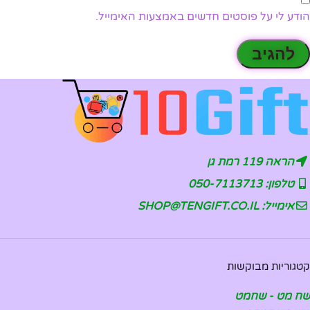
הודע לי על פוסטים חדשים באמצעות האימייל.
הראה 119 רמת גן
טלפון: 050-7113713
אימייל: SHOP@TENGIFT.CO.IL
קטגוריות מבוקשות
שח מט - שחמט