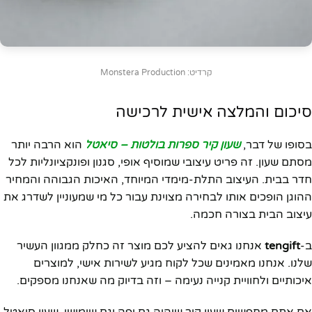
קרדיט: Monstera Production
סיכום והמלצה אישית לרכישה
בסופו של דבר,
שעון קיר ספרות בולטות – סיאטל
הוא הרבה יותר
מסתם שעון. זה פריט עיצובי שמוסיף אופי, סגנון ופונקציונליות לכל
חדר בבית. העיצוב התלת-מימדי המיוחד, האיכות הגבוהה והמחיר
ההוגן הופכים אותו לבחירה מצוינת עבור כל מי שמעוניין לשדרג את
עיצוב הבית בצורה חכמה.
ב-
tengift
אנחנו גאים להציע לכם מוצר זה כחלק ממגוון העשיר
שלנו. אנחנו מאמינים שכל לקוח מגיע לשירות אישי, למוצרים
איכותיים ולחוויית קנייה נעימה – וזה בדיוק מה שאנחנו מספקים.