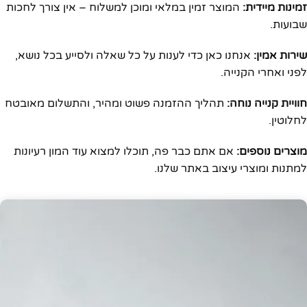
זמינות מיידית:
המוצר זמין במלאי ומוכן למשלוח – אין צורך לחכות
שבועות.
שירות אמין:
אנחנו כאן כדי לענות על כל שאלה ולסייע בכל נושא,
לפני ואחרי הקנייה.
חוויית קנייה נוחה:
תהליך ההזמנה פשוט ומהיר, והתשלום מאובטח
לחלוטין.
מוצרים נוספים:
אם אתם כבר פה, תוכלו למצוא עוד המון רעיונות
למתנות ומוצרי עיצוב באתר שלנו.