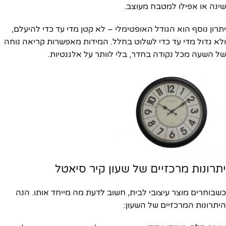
שינה או אפילו למטבח מעוצב.
יתרון נוסף הוא הגודל האופטימלי – לא קטן מדי עד כדי להיעלם,
ולא גדול מדי עד כדי לשלוט בחלל. המידות מאפשרות קריאה נוחה
של השעה מכל נקודה בחדר, בלי לוותר על אלגנטיות.
יתרונות מרכזיים של שעון קיר סיאטל
כשבוחרים מוצר עיצובי לבית, חשוב לדעת מה מייחד אותו. הנה
היתרונות המרכזיים של השעון: