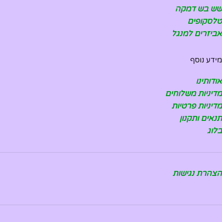
שש בש דמקה
טלסקופים
אביזרים למנגל
מידע נוסף
אודותינו
מדיניות משלוחים
מדיניות פרטיות
תנאים ותקנון
בלוג
הצהרת נגישות