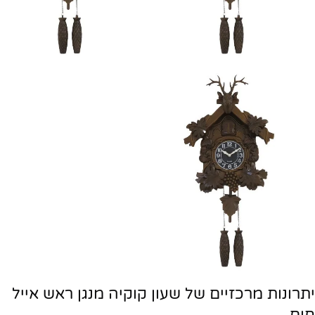
יתרונות מרכזיים של שעון קוקיה מנגן ראש אייל
חום