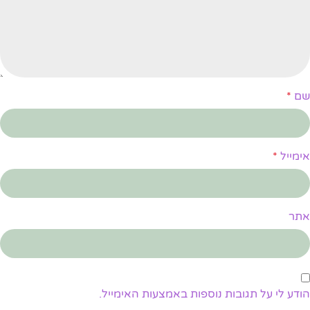
שם
*
אימייל
*
אתר
הודע לי על תגובות נוספות באמצעות האימייל.