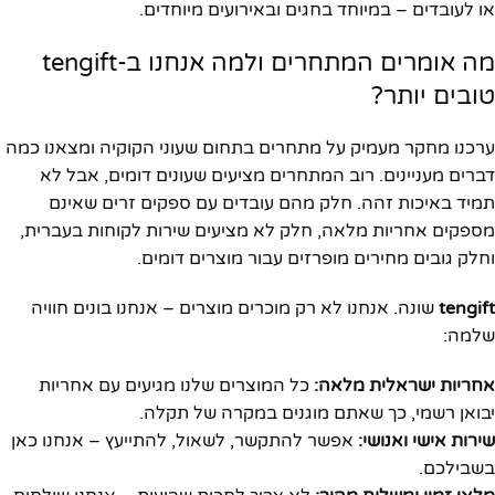
או לעובדים – במיוחד בחגים ובאירועים מיוחדים.
מה אומרים המתחרים ולמה אנחנו ב-tengift
טובים יותר?
ערכנו מחקר מעמיק על מתחרים בתחום שעוני הקוקיה ומצאנו כמה
דברים מעניינים. רוב המתחרים מציעים שעונים דומים, אבל לא
תמיד באיכות זהה. חלק מהם עובדים עם ספקים זרים שאינם
מספקים אחריות מלאה, חלק לא מציעים שירות לקוחות בעברית,
וחלק גובים מחירים מופרזים עבור מוצרים דומים.
tengift
שונה. אנחנו לא רק מוכרים מוצרים – אנחנו בונים חוויה
שלמה:
אחריות ישראלית מלאה:
כל המוצרים שלנו מגיעים עם אחריות
יבואן רשמי, כך שאתם מוגנים במקרה של תקלה.
שירות אישי ואנושי:
אפשר להתקשר, לשאול, להתייעץ – אנחנו כאן
בשבילכם.