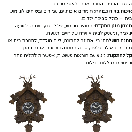
הסגנון הכפרי, הנורדי או הקלאסי-מודרני.
איכות בנייה גבוהה:
חומרים איכותיים, עמידים ובטוחים לשימוש
ביתי – כולל סביבת ילדים.
מנגנון מנגן מתקדם:
המוצר משמיע צלילים נעימים בכל שעה
שלמה, ומעניק לבית אווירה של חיים ותנועה.
מתנה מושלמת:
בין אם זה לחתונה, ליום הולדת, לחנוכת בית או
סתם כי בא לכם לפנק – זה המתנה שתזכרו אותה בחיוך.
קל להתקנה:
מגיע עם הוראות פשוטות, אפשרות לתליה נוחה
ושימוש בסוללות רגילות.