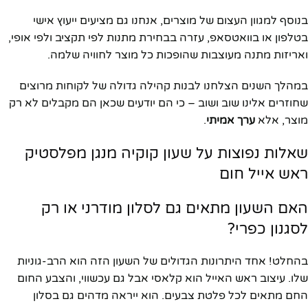
בנוסף למגוון העצום של מוצרים, אנחנו גם מציעים ייעוץ אישי
בטלפון או בוואטסאפ, עזרה בבחירת מתנות לפי תקציב ולפי אופי,
ואריזות מתנה מעוצבות שהופכות כל מוצר לחוויה שלמה.
במהלך השנים הצלחנו לבנות קהילה גדולה של לקוחות מרוצים
שחוזרים אלינו שוב ושוב – כי הם יודעים שכאן הם מקבלים לא רק
מוצר, אלא
ערך אמיתי
.
שאלות נפוצות על שעון קוקיה מנגן מפלסטיק
ראש אייל חום
האם השעון מתאים גם לסלון מודרני או רק
לסגנון כפרי?
בהחלט! אחד היתרונות הגדולים של השעון הזה הוא הרב-גוניות
שלו. עיצוב ראש האייל הוא קלאסי אבל גם עכשווי, והצבע החום
החם מתאים לכל פלטת צבעים. הוא ייראה מדהים גם בסלון