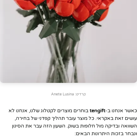
קרדיט: Anete Lusina
כאשר אנחנו ב-
tengift
בוחרים מוצרים לקטלוג שלנו, אנחנו לא
עושים זאת באקראי. כל מוצר עובר תהליך קפדני של בחירה,
השוואה ובדיקה מול חלופות בשוק. השעון הזה עבר את הסינון
ונבחר בזכות היתרונות הבאים: