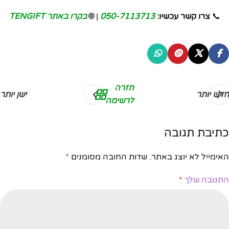
📞
צרו קשר עכשיו:
050-7113713
| 🌐
בקרו באתר TENGIFT
חזרה
חדש יותר
ישן יותר
לרשימה
כתיבת תגובה
האימייל לא יוצג באתר.
שדות החובה מסומנים
*
התגובה שלך
*