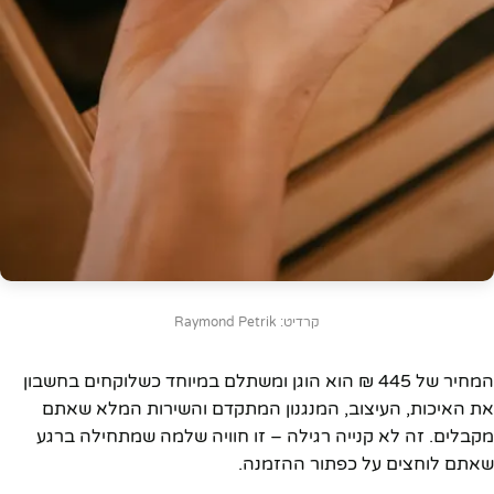
קרדיט: Raymond Petrik
המחיר של 445 ₪ הוא הוגן ומשתלם במיוחד כשלוקחים בחשבון
את האיכות, העיצוב, המנגנון המתקדם והשירות המלא שאתם
מקבלים. זה לא קנייה רגילה – זו חוויה שלמה שמתחילה ברגע
שאתם לוחצים על כפתור ההזמנה.