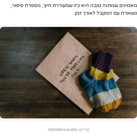
מאמינים שמתנה טובה היא כזו שמעוררת חיוך, מספרת סיפור,
ונשארת עם המקבל לאורך זמן.
קרדיט: cottonbro studio