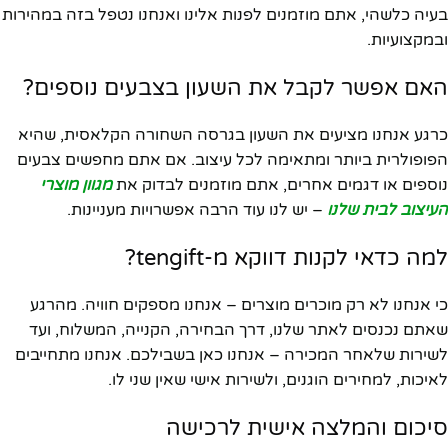
בעיה כלשהי, אתם מוזמנים לפנות אלינו ואנחנו נטפל בזה במהירות
ובמקצועיות.
האם אפשר לקבל את השעון בצבעים נוספים?
כרגע אנחנו מציעים את השעון בגרסה השחורה הקלאסית, שהיא
הפופולרית ביותר ומתאימה לכל עיצוב. אם אתם מחפשים צבעים
נוספים או דגמים אחרים, אתם מוזמנים לבדוק את
מגוון מוצרי
העיצוב לבית שלנו
– יש לנו עוד הרבה אפשרויות מעניינות.
למה כדאי לקנות דווקא מ-tengift?
כי אנחנו לא רק מוכרים מוצרים – אנחנו מספקים חוויה. מהרגע
שאתם נכנסים לאתר שלנו, דרך הבחירה, הקנייה, המשלוח, ועד
לשירות שלאחר המכירה – אנחנו כאן בשבילכם. אנחנו מתחייבים
לאיכות, למחירים הוגנים, ולשירות אישי שאין שני לו.
סיכום והמלצה אישית לרכישה