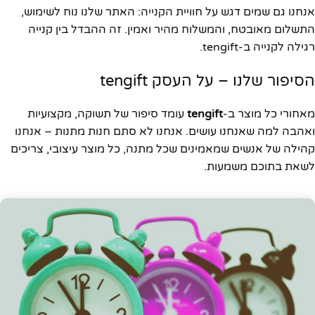
אנחנו גם שמים דגש על חוויית הקנייה: האתר שלנו נוח לשימוש,
התשלום מאובטח, והמשלוח מהיר ואמין. זה ההבדל בין קנייה
רגילה לקנייה ב-tengift.
הסיפור שלנו – על העסק tengift
מאחורי כל מוצר ב-
tengift
עומד סיפור של תשוקה, מקצועיות
ואהבה למה שאנחנו עושים. אנחנו לא סתם חנות מתנות – אנחנו
קהילה של אנשים שמאמינים שכל מתנה, כל מוצר עיצובי, צריכים
לשאת בתוכם משמעות.