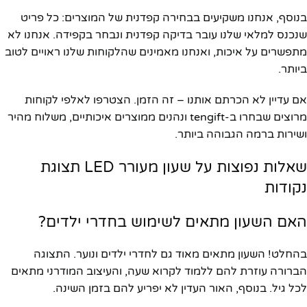
בנוסף, אנחנו משקיעים בבחירה קפדנית של המוצרים: כל פריט
שנכנס למלאי שלנו עובר בדיקה קפדנית ונבחר בקפידה. אנחנו לא
מתפשרים על איכות, ואנחנו מאמינים שהלקוחות שלנו ראויים לטוב
ביותר.
אם עדיין לא הכרתם אותנו – זה הזמן. הצטרפו לאלפי לקוחות
מרוצים שבחרו ב-tengift ונהנים ממוצרים איכותיים, משלוח מהיר
ושירות ברמה הגבוהה ביותר.
שאלות נפוצות על שעון מעורר LED תצוגת
נקודות
האם השעון מתאים לשימוש בחדרי ילדים?
בהחלט! השעון מתאים מאוד גם לחדרי ילדים ונוער. התצוגה
הברורה עוזרת להם ללמוד לקרוא שעה, והעיצוב המודרני מתאים
לכל גיל. בנוסף, האור העדין לא יפריע להם בזמן השינה.