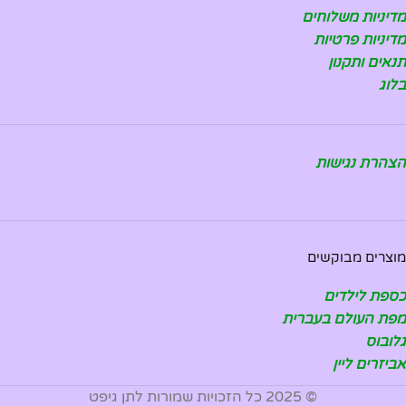
מדיניות משלוחים
מדיניות פרטיות
תנאים ותקנון
בלוג
הצהרת נגישות
מוצרים מבוקשים
כספת לילדים
מפת העולם בעברית
גלובוס
אביזרים ליין
© 2025 כל הזכויות שמורות לתן גיפט