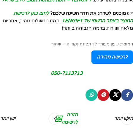
👉
מוכנים לשדרג את חדר השינה שלכם?
לחצו כאן לרכישת
המוצר באתר הרשמי של TENGIFT
ותהנו ממשלוח מהיר, אחריות
מלאה ושירות ברמה הגבוהה ביותר!
המוצר:
שעון מעורר לד תצוגת נקודות – שחור
לרכישה מהירה
050-7113713
חזרה
חדש יותר
ישן יותר
לרשימה