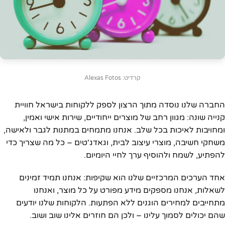
קרדיט: Alexas Fotos
החברה שלנו נוסדה מתוך הרצון לספק ללקוחות בישראל חוויית
קנייה שונה: מגוון רחב של מוצרים ייחודיים, שירות אישי ואמין,
ומחויבות לאיכות בכל שלב. אנחנו מתמחים במתנות לגבר ולאישה,
משחקי חשיבה, מוצרי עיצוב לבית, וגאדג'טים – כל מה שצריך כדי
להפתיע, לשמח ולהוסיף ערך לחיי היומיום.
אחד הערכים המרכזיים שלנו הוא שקיפות: אנחנו תמיד זמינים
לשאלות, אנחנו מספקים מידע מפורט על כל מוצר, ואנחנו
מתחייבים למחירים הוגנים ללא הפתעות. הלקוחות שלנו יודעים
שהם יכולים לסמוך עלינו – ולכן הם חוזרים אלינו שוב ושוב.