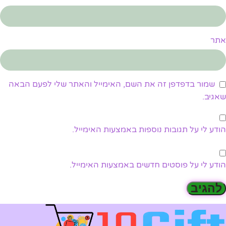
אתר
שמור בדפדפן זה את השם, האימייל והאתר שלי לפעם הבאה
שאגיב.
הודע לי על תגובות נוספות באמצעות האימייל.
הודע לי על פוסטים חדשים באמצעות האימייל.