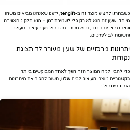
כשבחרנו להציע מוצר זה ב-
tengift
, ידענו שאנחנו מביאים משהו
מיוחד. שעון זה הוא לא רק כלי לשמירת זמן – הוא חלק מהאווירה
שאתם יוצרים בחדר, והוא משדר מסר של טעם עיצובי מעולה
ותשומת לב לפרטים.
יתרונות מרכזיים של שעון מעורר לד תצוגת
נקודות
כדי להבין למה המוצר הזה הפך לאחד המבוקשים ביותר
בקטגוריית מוצרי העיצוב לבית שלנו, חשוב להכיר את היתרונות
המרכזיים שלו: