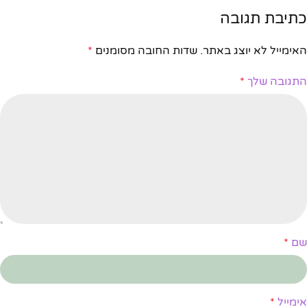
כתיבת תגובה
האימייל לא יוצג באתר.
שדות החובה מסומנים
*
התגובה שלך
*
שם
*
אימייל
*