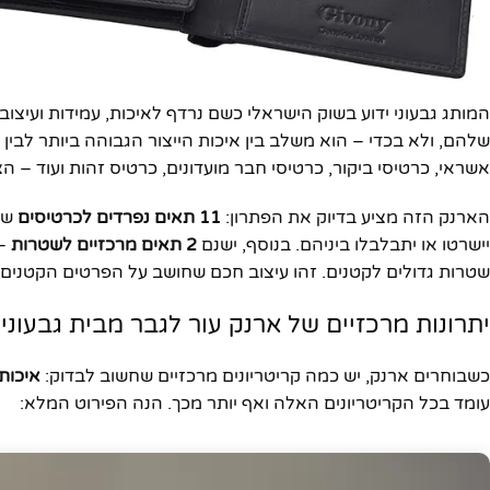
המותג גבעוני ידוע בשוק הישראלי כשם נרדף לאיכות, עמידות ועי
שלהם, ולא בכדי – הוא משלב בין איכות הייצור הגבוהה ביותר לבין 
אשראי, כרטיסי ביקור, כרטיסי חבר מועדונים, כרטיס זהות ועוד – הצ
הארנק הזה מציע בדיוק את הפתרון:
11 תאים נפרדים לכרטיסים
שמא
יישרטו או יתבלבלו ביניהם. בנוסף, ישנם
2 תאים מרכזיים לשטרות
– 
שטרות גדולים לקטנים. זהו עיצוב חכם שחושב על הפרטים הקטנים
יתרונות מרכזיים של ארנק עור לגבר מבית גבעונ
כשבוחרים ארנק, יש כמה קריטריונים מרכזיים שחשוב לבדוק:
איכות 
עומד בכל הקריטריונים האלה ואף יותר מכך. הנה הפירוט המלא: