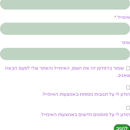
אימייל
*
אתר
שמור בדפדפן זה את השם, האימייל והאתר שלי לפעם הבאה
שאגיב.
הודע לי על תגובות נוספות באמצעות האימייל.
הודע לי על פוסטים חדשים באמצעות האימייל.