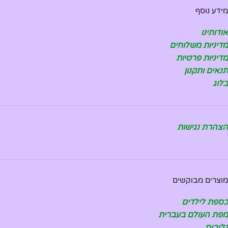
מידע נוסף
אודותינו
מדיניות משלוחים
מדיניות פרטיות
תנאים ותקנון
בלוג
הצהרת נגישות
מוצרים מבוקשים
כספת לילדים
מפת העולם בעברית
גלובוס