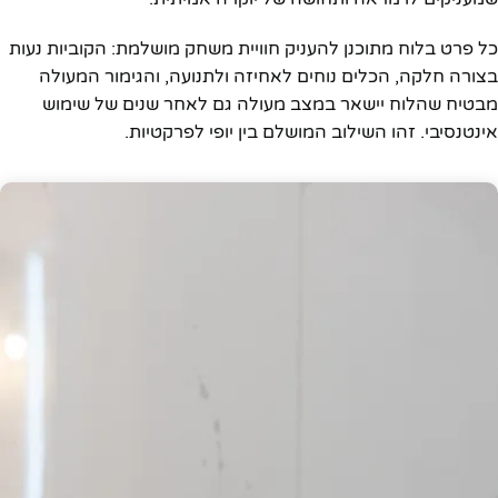
כל פרט בלוח מתוכנן להעניק חוויית משחק מושלמת: הקוביות נעות
בצורה חלקה, הכלים נוחים לאחיזה ולתנועה, והגימור המעולה
מבטיח שהלוח יישאר במצב מעולה גם לאחר שנים של שימוש
אינטנסיבי. זהו השילוב המושלם בין יופי לפרקטיות.