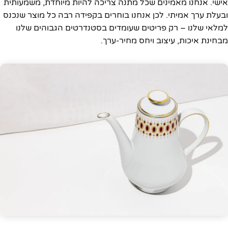
אישי. אנחנו מאמינים שכל מתנה צריכה להיות מיוחדת, משמעותית
ובעלת ערך אמיתי. לכן אנחנו בוחרים בקפידה רבה כל מוצר שנכנס
למלאי שלנו – רק פריטים שעומדים בסטנדרטים הגבוהים שלנו
מבחינת איכות, עיצוב ויחס מחיר-ערך.