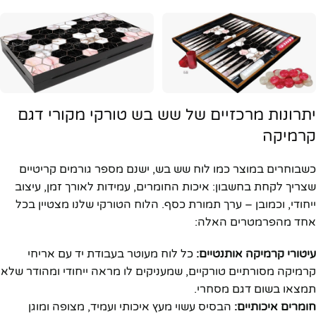
יתרונות מרכזיים של שש בש טורקי מקורי דגם
קרמיקה
כשבוחרים במוצר כמו לוח שש בש, ישנם מספר גורמים קריטיים
שצריך לקחת בחשבון: איכות החומרים, עמידות לאורך זמן, עיצוב
ייחודי, וכמובן – ערך תמורת כסף. הלוח הטורקי שלנו מצטיין בכל
אחד מהפרמטרים האלה:
עיטורי קרמיקה אותנטיים:
כל לוח מעוטר בעבודת יד עם אריחי
קרמיקה מסורתיים טורקיים, שמעניקים לו מראה ייחודי ומהודר שלא
תמצאו בשום דגם מסחרי.
חומרים איכותיים:
הבסיס עשוי מעץ איכותי ועמיד, מצופה ומוגן