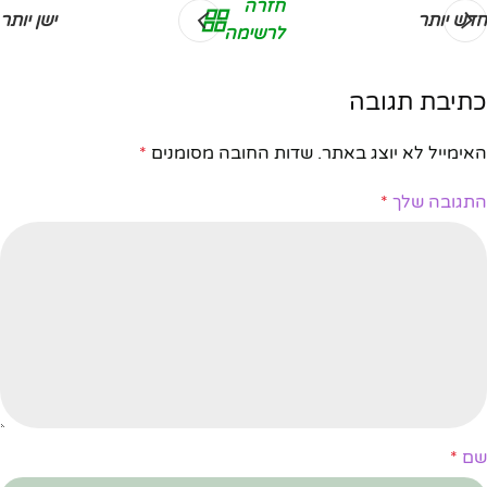
חזרה
חדש יותר
ישן יותר
לרשימה
כתיבת תגובה
האימייל לא יוצג באתר.
שדות החובה מסומנים
*
התגובה שלך
*
שם
*