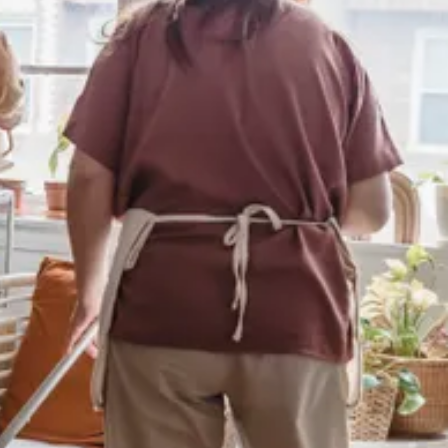
יוטיוב