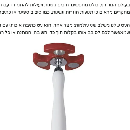
בעולם המודרני, כולנו מחפשים דרכים קטנות ויעילות להתמודד עם המ
מחקרים מראים כי תנועות חוזרות ונשנות, כמו סיבוב ספינר או כתיבה
העט שלנו משלב שני עולמות: מצד אחד, הוא עט כתיבה איכותי עם ר
שמאפשר לכם לסובב אותו בקלות תוך כדי חשיבה, המתנה או כל רג