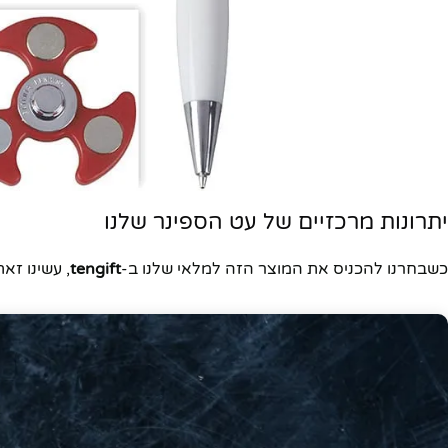
יתרונות מרכזיים של עט הספינר שלנו
כשבחרנו להכניס את המוצר הזה למלאי שלנו ב-
tengift
, עשינו זא