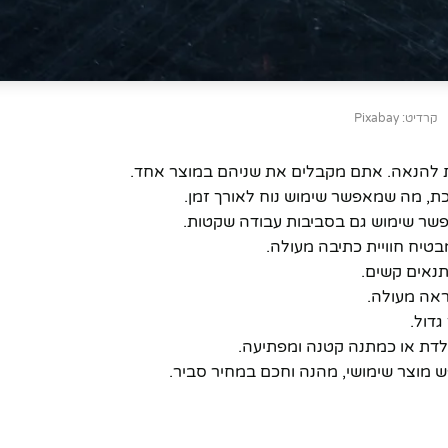
קרדיט: Pixabay
יות להנאה. אתם מקבלים את שניהם במוצר אחד.
 מה שמאפשר שימוש נוח לאורך זמן.
שר שימוש גם בסביבות עבודה שקטות.
טיח חוויית כתיבה מעולה.
תנאים קשים.
ראה מעולה.
ולדת או כמתנה קטנה ומפתיעה.
מוצר שימושי, מהנה וחכם במחיר סביר.