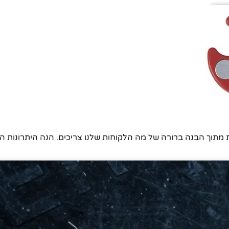
ת מתוך הבנה ברורה של מה הלקוחות שלנו צריכים. הנה היתרונות המ