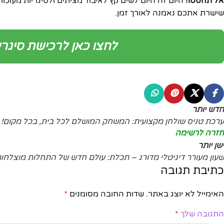
אל תהססו!
שישרת אתכם נאמנה לאורך זמן.
לחצו כאן לרכישת סיגריון אלו
חדש יותר
ערכת טניס שולחן מקצועית: המשחק המושלם לכל בית, בכל מקום!
חזרה לרשימה
ישן יותר
שעון מעורר דיגיטלי מדורג – תכלת: עולם חדש של התחלות מוצלחו
כתיבת תגובה
האימייל לא יוצג באתר.
שדות החובה מסומנים
*
התגובה שלך
*