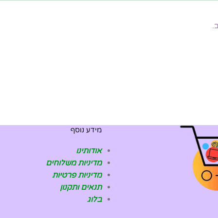
.
מידע נוסף
אודותינו
מדיניות משלוחים
מדיניות פרטיות
תנאים ותקנון
בלוג