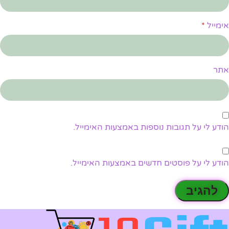
אימייל
*
אתר
הודע לי על תגובות נוספות באמצעות האימייל.
הודע לי על פוסטים חדשים באמצעות האימייל.