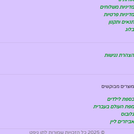
מדיניות משלוחים
מדיניות פרטיות
תנאים ותקנון
בלוג
הצהרת נגישות
מוצרים מבוקשים
כספת לילדים
מפת העולם בעברית
גלובוס
אביזרים ליין
© 2025 כל הזכויות שמורות לתן גיפט