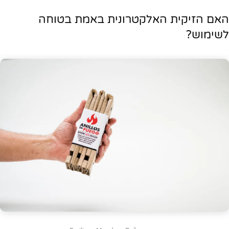
האם הזיקית האלקטרונית באמת בטוחה
לשימוש?