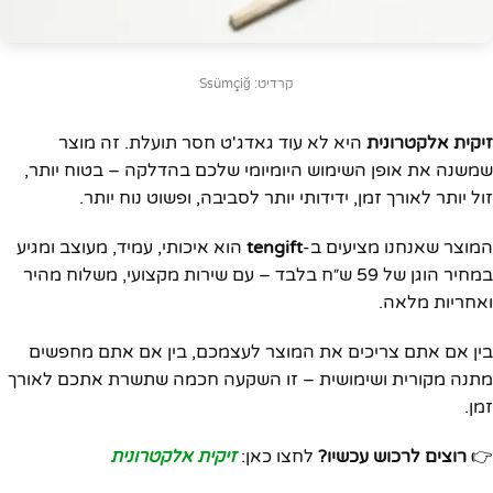
קרדיט: Ssümçiğ
זיקית אלקטרונית
היא לא עוד גאדג'ט חסר תועלת. זה מוצר
שמשנה את אופן השימוש היומיומי שלכם בהדלקה – בטוח יותר,
זול יותר לאורך זמן, ידידותי יותר לסביבה, ופשוט נוח יותר.
המוצר שאנחנו מציעים ב-
tengift
הוא איכותי, עמיד, מעוצב ומגיע
במחיר הוגן של 59 ש״ח בלבד – עם שירות מקצועי, משלוח מהיר
ואחריות מלאה.
בין אם אתם צריכים את המוצר לעצמכם, בין אם אתם מחפשים
מתנה מקורית ושימושית – זו השקעה חכמה שתשרת אתכם לאורך
זמן.
👉
רוצים לרכוש עכשיו?
לחצו כאן:
זיקית אלקטרונית