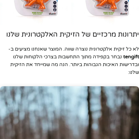
יתרונות מרכזיים של הזיקית האלקטרונית שלנו
לא כל זיקית אלקטרונית נוצרה שווה. המוצר שאנחנו מציעים ב-
tengift
נבחר בקפידה מתוך התחשבות בצרכי הלקוחות שלנו
ובדרישות האיכות הגבוהות ביותר. הנה מה שמייחד את הזיקית
שלנו: