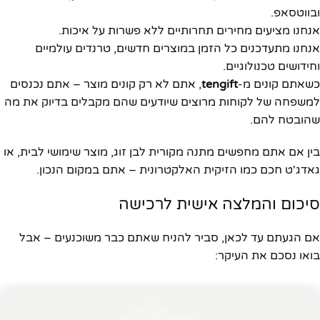
ובווטסאפ.
אנחנו מציעים מחירים תחרותיים ללא פשרות על איכות.
אנחנו מתעדכנים כל הזמן במוצרים חדשים, טרנדים עולמיים
וחידושים טכנולוגיים.
כשאתם קונים מ-
tengift
, אתם לא רק קונים מוצר – אתם נכנסים
למשפחה של לקוחות מרוצים שיודעים שהם מקבלים בדיוק את מה
שהובטח להם.
בין אם אתם מחפשים מתנה מקורית לבן זוג, מוצר שימושי לבית, או
גאדג'ט חכם כמו הזיקית האלקטרונית – אתם במקום הנכון.
סיכום והמלצה אישית לרכישה
אם הגעתם עד לכאן, סביר להניח שאתם כבר משוכנעים – אבל
בואו נסכם את העיקר: