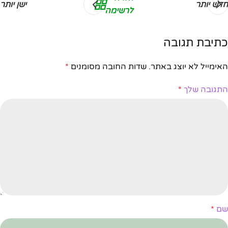
חדש יותר
ישן יותר
לרשימה
כתיבת תגובה
האימייל לא יוצג באתר.
שדות החובה מסומנים
*
התגובה שלך
*
שם
*