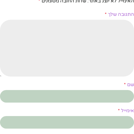
האימייל לא יוצג באתר.
שדות החובה מסומנים
*
התגובה שלך
*
שם
*
אימייל
*