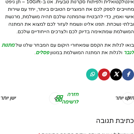
אינטלקטואלית ולפיתוח סקרנות טבעית. אנו ב-10Gift – תן גיפט
מחוייבים לספק לכם את המוצרים הטובים ביותר, יחד עם שירות
אישי ואמין, כדי להבטיח שהמתנה שלכם תהיה מושלמת, מרגשת
ובלתי נשכחת. תפנו אלינו ונשמח לעזור לכם למצוא את המתנה
המושלמת שמתאימה בדיוק לכם ולצרכים הייחודיים שלכם.
בואו לגלות את הקסם שמאחורי היקום עם המבחר שלנו של
מתנות
לגבר
ולגלות את המתנה המושלמת במגוון
פסלים
.
חזרה
חדש יותר
ישן יותר
לרשימה
כתיבת תגובה