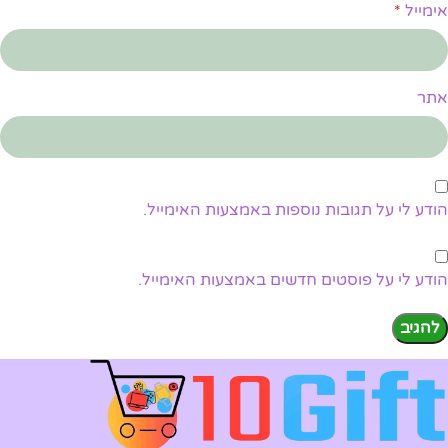
אימייל
*
אתר
הודע לי על תגובות נוספות באמצעות האימייל.
הודע לי על פוסטים חדשים באמצעות האימייל.