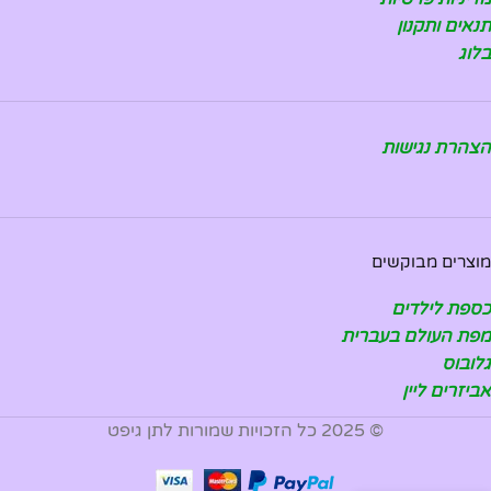
תנאים ותקנון
בלוג
הצהרת נגישות
מוצרים מבוקשים
כספת לילדים
מפת העולם בעברית
גלובוס
אביזרים ליין
© 2025 כל הזכויות שמורות לתן גיפט