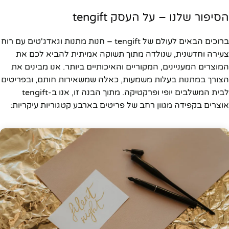
הסיפור שלנו – על העסק tengift
ברוכים הבאים לעולם של tengift – חנות מתנות וגאדג'טים עם רוח
צעירה וחדשנית, שנולדה מתוך תשוקה אמיתית להביא לכם את
המוצרים המעניינים, המקוריים והאיכותיים ביותר. אנו מבינים את
הצורך במתנות בעלות משמעות, כאלה שמשאירות חותם, ובפריטים
לבית המשלבים יופי ופרקטיקה. מתוך הבנה זו, אנו ב-tengift
אוצרים בקפידה מגוון רחב של פריטים בארבע קטגוריות עיקריות: