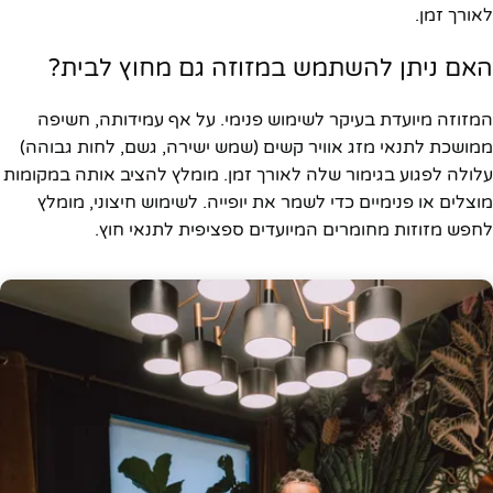
לאורך זמן.
האם ניתן להשתמש במזוזה גם מחוץ לבית?
המזוזה מיועדת בעיקר לשימוש פנימי. על אף עמידותה, חשיפה
ממושכת לתנאי מזג אוויר קשים (שמש ישירה, גשם, לחות גבוהה)
עלולה לפגוע בגימור שלה לאורך זמן. מומלץ להציב אותה במקומות
מוצלים או פנימיים כדי לשמר את יופייה. לשימוש חיצוני, מומלץ
לחפש מזוזות מחומרים המיועדים ספציפית לתנאי חוץ.