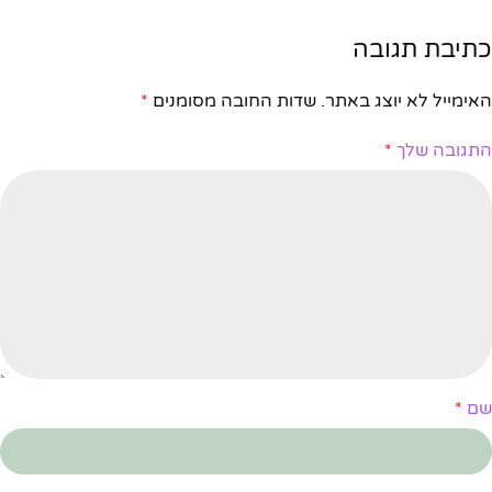
כתיבת תגובה
האימייל לא יוצג באתר.
שדות החובה מסומנים
*
התגובה שלך
*
שם
*