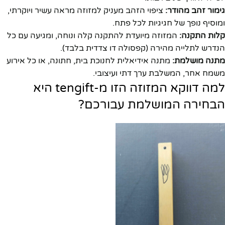
גימור זהב מהודר:
ציפוי הזהב מעניק למזוזה מראה עשיר ויוקרתי,
ומוסיף נופך של חגיגיות לכל פתח.
קלות התקנה:
המזוזה מיועדת להתקנה קלה ונוחה, ומגיעה עם כל
הנדרש לתלייה מהירה (קפסולה דו צדדית בלבד).
מתנה מושלמת:
מתנה אידיאלית לחנוכת בית, חתונה, או כל אירוע
משמח אחר, המשלבת ערך דתי ועיצובי.
למה דווקא המזוזה הזו מ-tengift היא
הבחירה המושלמת עבורכם?