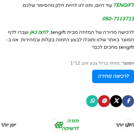
TENGIFT
עוד היום, ותנו לנו להיות חלק מהסיפור שלכם.
050-7113713
לרכישה מהירה של המזוזה מבית tengift,
לחצו כאן
ועברו לדף
המוצר באתר שלנו ותוכלו לבצע הזמנה בקלות ובמהירות. אנו ב-
tengift מחכים לכם!
המוצר:
מזוזה ברזל צבע זהב 12*1
לרכישה מהירה
חזרה
חדש יותר
ישן יותר
לרשימה