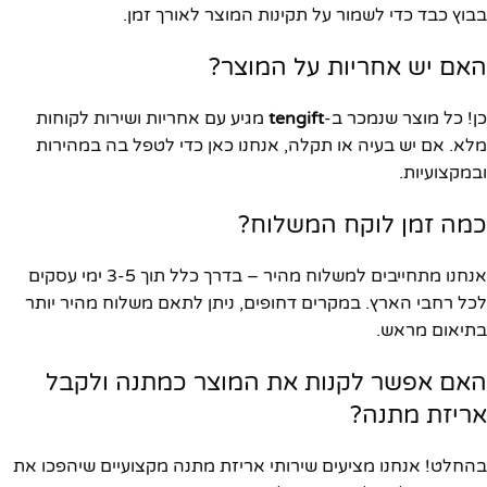
בבוץ כבד כדי לשמור על תקינות המוצר לאורך זמן.
האם יש אחריות על המוצר?
כן! כל מוצר שנמכר ב-
tengift
מגיע עם אחריות ושירות לקוחות
מלא. אם יש בעיה או תקלה, אנחנו כאן כדי לטפל בה במהירות
ובמקצועיות.
כמה זמן לוקח המשלוח?
אנחנו מתחייבים למשלוח מהיר – בדרך כלל תוך 3-5 ימי עסקים
לכל רחבי הארץ. במקרים דחופים, ניתן לתאם משלוח מהיר יותר
בתיאום מראש.
האם אפשר לקנות את המוצר כמתנה ולקבל
אריזת מתנה?
בהחלט! אנחנו מציעים שירותי אריזת מתנה מקצועיים שיהפכו את