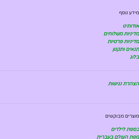
מידע נוסף
אודותינו
מדיניות משלוחים
מדיניות פרטיות
תנאים ותקנון
בלוג
הצהרת נגישות
מוצרים מבוקשים
כספת לילדים
מפת העולם בעברית