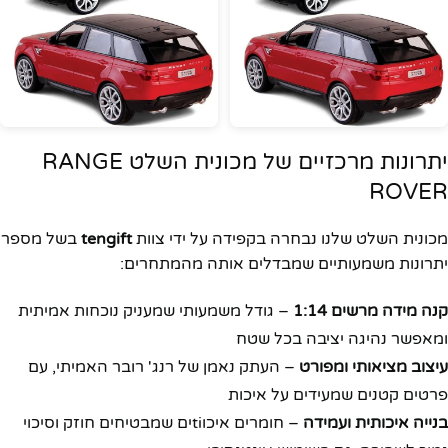
יתרונות מרכזיים של מכונית השלט RANGE
ROVER
מכונית השלט שלנו נבחרה בקפידה על ידי צוות
tengift
בשל מספר
יתרונות משמעותיים שמבדלים אותה מהמתחרים:
קנה מידה מרשים 1:14
– גודל משמעותי שמעניק נוכחות אמיתית
ומאפשר נהיגה יציבה בכל שטח
עיצוב מציאותי ומפורט
– העתק נאמן של רנג' רובר האמיתי, עם
פרטים קטנים שמעידים על איכות
בנייה איכותית ועמידה
– חומרים איכוtiים שמבטיחים חוזק וסיכוי