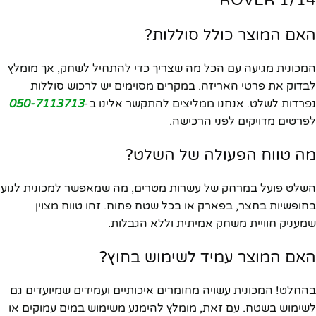
ROVER 1/14
האם המוצר כולל סוללות?
המכונית מגיעה עם הכל מה שצריך כדי להתחיל לשחק, אך מומלץ
לבדוק את פרטי האריזה. במקרים מסוימים יש לרכוש סוללות
נפרדות לשלט. אנחנו ממליצים להתקשר אלינו ב-
050-7113713
לפרטים מדויקים לפני הרכישה.
מה טווח הפעולה של השלט?
השלט פועל במרחק של עשרות מטרים, מה שמאפשר למכונית לנוע
בחופשיות בחצר, בפארק או בכל שטח פתוח. זהו טווח מצוין
שמעניק חוויית משחק אמיתית וללא הגבלות.
האם המוצר עמיד לשימוש בחוץ?
בהחלט! המכונית עשויה מחומרים איכותיים ועמידים שמיועדים גם
לשימוש בשטח. עם זאת, מומלץ להימנע משימוש במים עמוקים או