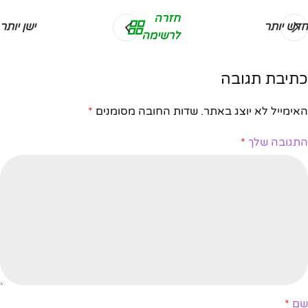
חזרה
חדש יותר
ישן יותר
לרשימה
כתיבת תגובה
האימייל לא יוצג באתר.
שדות החובה מסומנים
*
התגובה שלך
*
שם
*