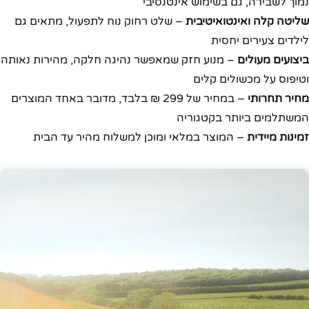
נמוך לשבירה, גם בשימוש אינטנסיבי
שליטה קלה ואינטואיטיבית
– שלט רחוק נוח לתפעול, מתאים גם
לילדים צעירים יחסית
ביצועים מעולים
– מנוע חזק שמאפשר נהיגה חלקה, מהירות נאותה
וטיפוס על מכשולים קלים
מחיר תחרותי
– במחיר של 299 ₪ בלבד, מדובר באחד המוצרים
המשתלמים ביותר בקטגוריה
זמינות מיידית
– המוצר במלאי ומוכן למשלוח מהיר עד הבית