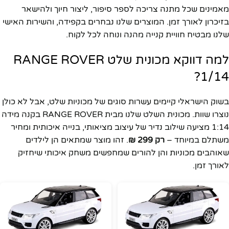
מאמינים שכל מתנה צריכה לספר סיפור, ליצור חיוך ולהישאר
בזיכרון לאורך זמן. המוצרים שלנו נבחרים בקפידה, והשירות האישי
שלנו מבטיח חוויית קנייה מהנה ונוחה לכל לקוח.
למה דווקא מכונית שלט RANGE ROVER
1/14?
בשוק הישראלי קיימים עשרות סוגים של מכוניות שלט, אבל לא כולן
נוצרו שוות. מכונית השלט שלנו מבית RANGE ROVER בקנה מידה
1:14 מציעה שילוב נדיר של עיצוב מציאותי, בנייה איכותית ומחיר
משתלם במיוחד –
רק 299 ₪
. זהו מוצר שמתאים הן לילדים
שאוהבים מכוניות והן להורים שמחפשים משחק איכותי שיחזיק
לאורך זמן.