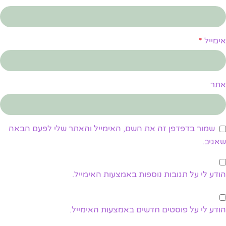
אימייל
*
אתר
שמור בדפדפן זה את השם, האימייל והאתר שלי לפעם הבאה
שאגיב.
הודע לי על תגובות נוספות באמצעות האימייל.
הודע לי על פוסטים חדשים באמצעות האימייל.