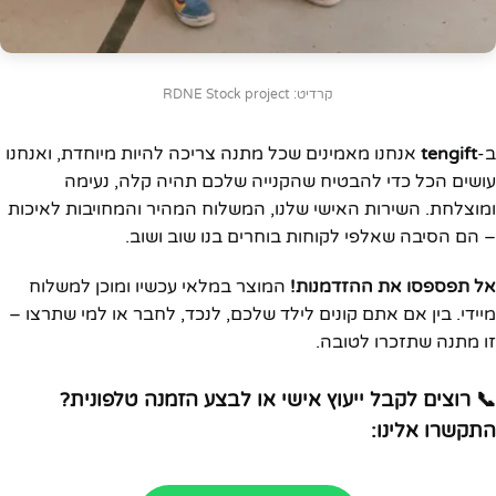
קרדיט: RDNE Stock project
ב-
tengift
אנחנו מאמינים שכל מתנה צריכה להיות מיוחדת, ואנחנו
עושים הכל כדי להבטיח שהקנייה שלכם תהיה קלה, נעימה
ומוצלחת. השירות האישי שלנו, המשלוח המהיר והמחויבות לאיכות
– הם הסיבה שאלפי לקוחות בוחרים בנו שוב ושוב.
אל תפספסו את ההזדמנות!
המוצר במלאי עכשיו ומוכן למשלוח
מיידי. בין אם אתם קונים לילד שלכם, לנכד, לחבר או למי שתרצו –
זו מתנה שתזכרו לטובה.
📞 רוצים לקבל ייעוץ אישי או לבצע הזמנה טלפונית?
התקשרו אלינו: