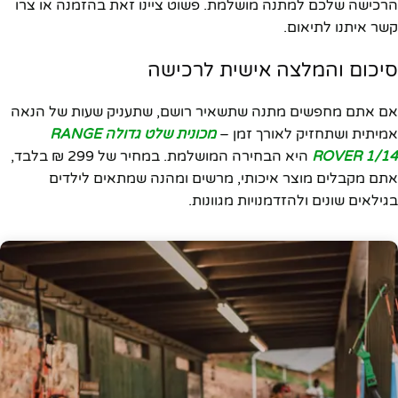
הרכישה שלכם למתנה מושלמת. פשוט ציינו זאת בהזמנה או צרו
קשר איתנו לתיאום.
סיכום והמלצה אישית לרכישה
אם אתם מחפשים מתנה שתשאיר רושם, שתעניק שעות של הנאה
אמיתית ושתחזיק לאורך זמן –
מכונית שלט גדולה RANGE
ROVER 1/14
היא הבחירה המושלמת. במחיר של 299 ₪ בלבד,
אתם מקבלים מוצר איכותי, מרשים ומהנה שמתאים לילדים
בגילאים שונים ולהזדמנויות מגוונות.