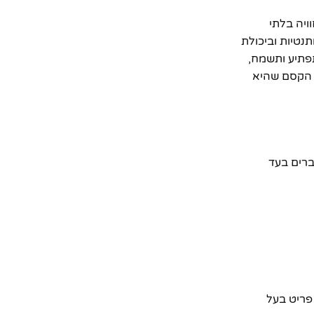
חוויה בלתי
תנטיות וביכולת
פתיע ותשמח,
ך הקסם שהיא
דברים בעד
פריט בעל