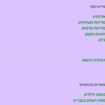
מידע נוסף
אודותינו
מדיניות משלוחים
מדיניות פרטיות
תנאים ותקנון
בלוג
הצהרת נגישות
מוצרים מבוקשים
כספת לילדים
מפת העולם בעברית