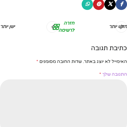
חזרה
חדש יותר
ישן יותר
לרשימה
כתיבת תגובה
האימייל לא יוצג באתר.
שדות החובה מסומנים
*
התגובה שלך
*