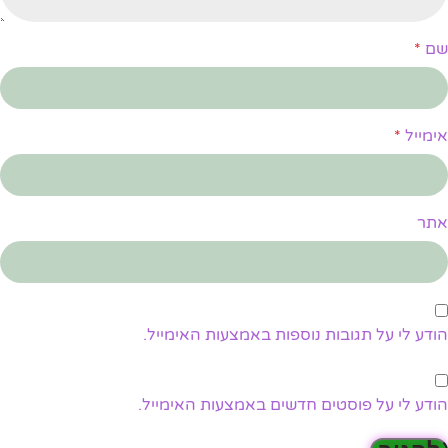
שם
*
אימייל
*
אתר
הודע לי על תגובות נוספות באמצעות האימייל.
הודע לי על פוסטים חדשים באמצעות האימייל.