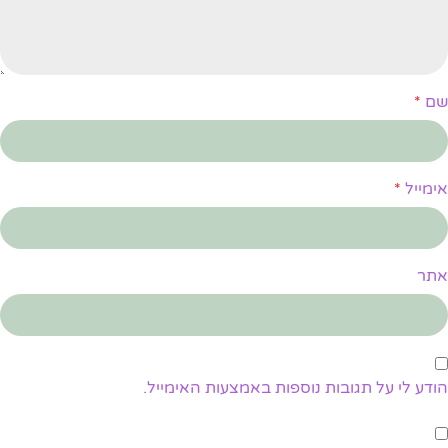
שם
*
אימייל
*
אתר
הודע לי על תגובות נוספות באמצעות האימייל.