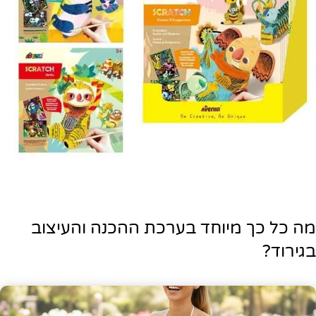
מה כל כך מיוחד בערכת ההכנה והעיצוב
בגירוד?