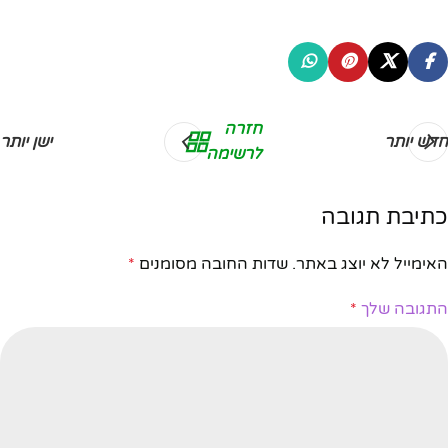
חזרה
חדש יותר
ישן יותר
לרשימה
כתיבת תגובה
האימייל לא יוצג באתר.
שדות החובה מסומנים
*
התגובה שלך
*