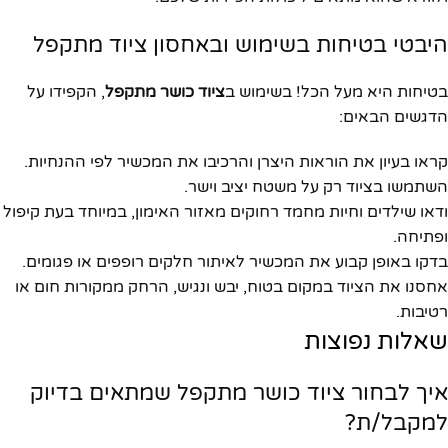
היבטי בטיחות בשימוש ובאחסון ציוד מתקפל
בטיחות היא מעל הכל! בשימוש ב
ציוד כושר מתקפל
, הקפידו על
הדגשים הבאים:
קראו בעיון את הוראות היצרן והרכיבו את המכשיר לפי ההנחיות.
השתמשו בציוד רק על משטח יציב וישר.
ודאו שילדים וחיות מחמד רחוקים מאזור האימון, במיוחד בעת קיפול
ופתיחה.
בדקו באופן קבוע את המכשיר לאיתור חלקים רופפים או פגומים.
אחסנו את הציוד במקום בטוח, יבש ונגיש, הרחק ממקורות חום או
רטיבות.
שאלות נפוצות
איך לבחור ציוד כושר מתקפל שמתאים בדיוק
למקבל/ת?