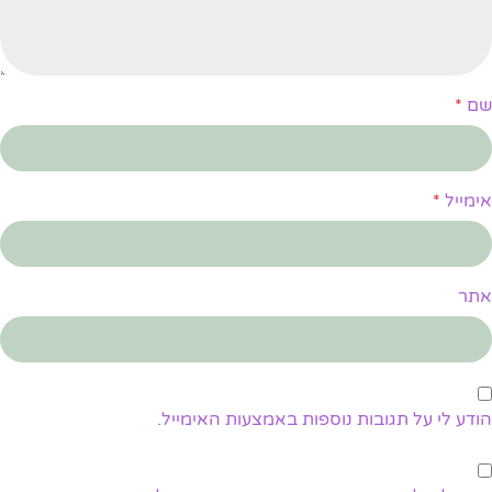
שם
*
אימייל
*
אתר
הודע לי על תגובות נוספות באמצעות האימייל.