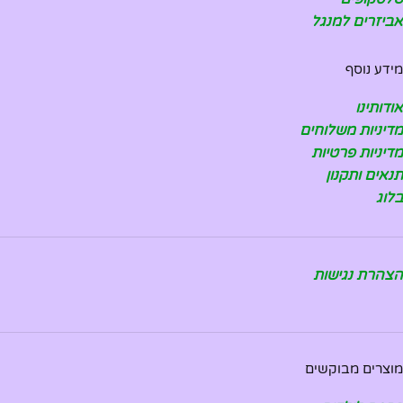
אביזרים למנגל
מידע נוסף
אודותינו
מדיניות משלוחים
מדיניות פרטיות
תנאים ותקנון
בלוג
הצהרת נגישות
מוצרים מבוקשים