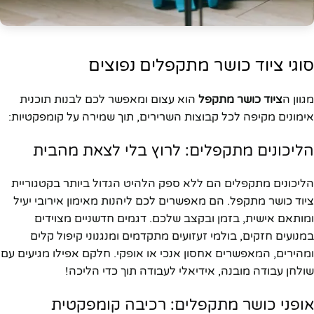
סוגי ציוד כושר מתקפלים נפוצים
מגוון ה
ציוד כושר מתקפל
הוא עצום ומאפשר לכם לבנות תוכנית
אימונים מקיפה לכל קבוצות השרירים, תוך שמירה על קומפקטיות:
הליכונים מתקפלים: לרוץ בלי לצאת מהבית
הליכונים מתקפלים הם ללא ספק הלהיט הגדול ביותר בקטגוריית
ציוד כושר מתקפל. הם מאפשרים לכם ליהנות מאימון אירובי יעיל
ומותאם אישית, בזמן ובקצב שלכם. דגמים חדשניים מצוידים
במנועים חזקים, בולמי זעזועים מתקדמים ומנגנוני קיפול קלים
ומהירים, המאפשרים אחסון אנכי או אופקי. חלקם אפילו מגיעים עם
שולחן עבודה מובנה, אידיאלי לעבודה תוך כדי הליכה!
אופני כושר מתקפלים: רכיבה קומפקטית