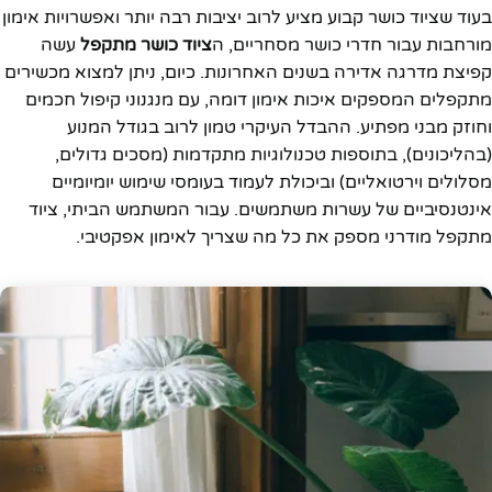
בעוד שציוד כושר קבוע מציע לרוב יציבות רבה יותר ואפשרויות אימון
מורחבות עבור חדרי כושר מסחריים, ה
ציוד כושר מתקפל
עשה
קפיצת מדרגה אדירה בשנים האחרונות. כיום, ניתן למצוא מכשירים
מתקפלים המספקים איכות אימון דומה, עם מנגנוני קיפול חכמים
וחוזק מבני מפתיע. ההבדל העיקרי טמון לרוב בגודל המנוע
(בהליכונים), בתוספות טכנולוגיות מתקדמות (מסכים גדולים,
מסלולים וירטואליים) וביכולת לעמוד בעומסי שימוש יומיומיים
אינטנסיביים של עשרות משתמשים. עבור המשתמש הביתי, ציוד
מתקפל מודרני מספק את כל מה שצריך לאימון אפקטיבי.