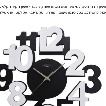
שעון זה מתאים למי שמחפש משהו שונה, מעבר לשעון הקיר הקלאסי 
יכול להשתלב בכל סגנון עיצובי: מודרני, סקנדינבי, אקלקטי או אפילו 