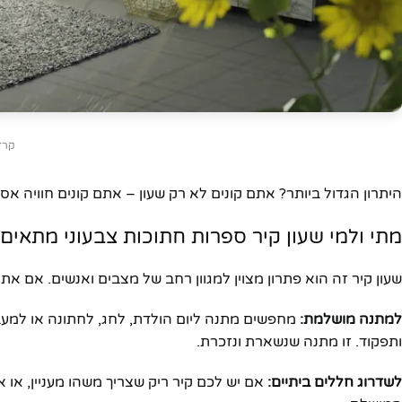
יוטיוב
קרדיט: ed
היתרון הגדול ביותר? אתם קונים לא רק שעון – אתם קונים חוויה
מתי ולמי שעון קיר ספרות חתוכות צבעוני מתאים
שעון קיר זה הוא פתרון מצוין למגוון רחב של מצבים ואנשים. אם 
למתנה מושלמת:
מחפשים מתנה ליום הולדת, לחג, לחתונה או למעבר
ותפקוד. זו מתנה שנשארת ונזכרת.
לשדרוג חללים ביתיים:
אם יש לכם קיר ריק שצריך משהו מעניין, או