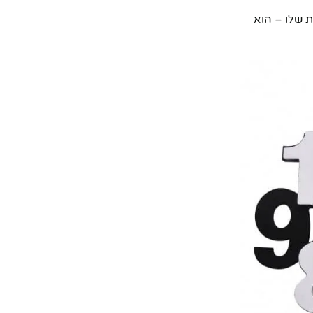
 שלו – הוא