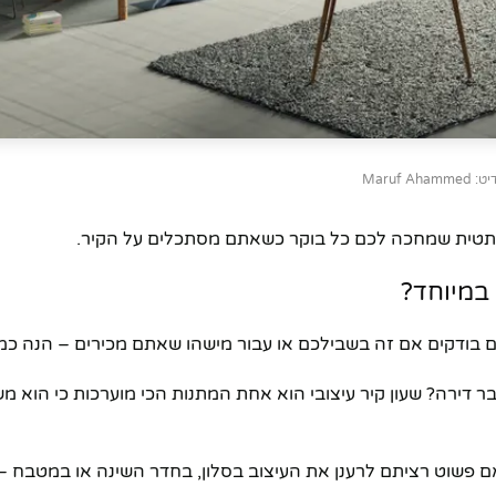
Maruf Ahamm
 אסתטית שמחכה לכם כל בוקר כשאתם מסתכלים על הקיר.
 במיוחד?
אתם בודקים אם זה בשבילכם או עבור מישהו שאתם מכירים – הנה כמ
 דירה? שעון קיר עיצובי הוא אחת המתנות הכי מוערכות כי הוא משל
 אם פשוט רציתם לרענן את העיצוב בסלון, בחדר השינה או במטבח –