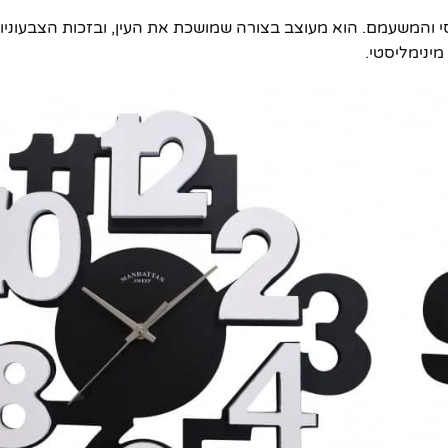
והמשעמם. הוא מעוצב בצורה שמושכת את העין, ובזכות הצבעוניות
מינימליסטי.