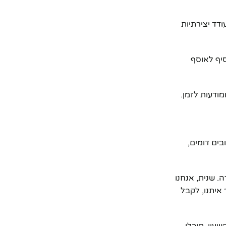
ודד יצירתיות
סיף לאוסף
מודעות לזמן.
בים דומים,
. שנית, אנחנו
דבר איתנו, לקבל