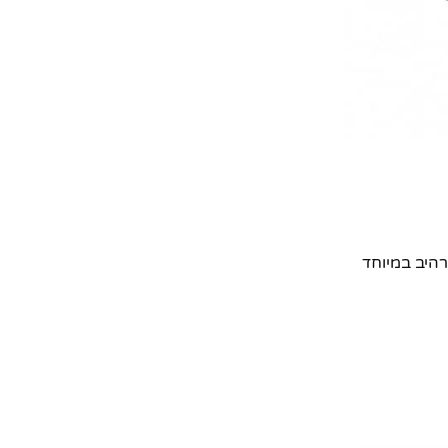
רהיב במיוחד