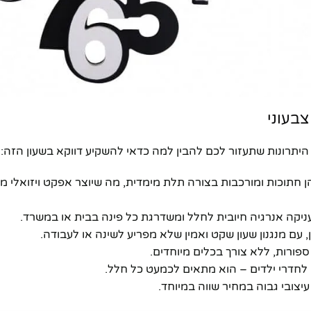
צבעוני
תרונות שתעזור לכם להבין למה כדאי להשקיע דווקא בשעון הזה:
ן חתוכות ומורכבות בצורה תלת מימדית, מה שיוצר אפקט ויזואלי מ
ורות, ללא צורך בכלים מיוחדים.
לחדרי ילדים – הוא מתאים לכמעט כל חלל.