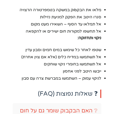
מלאו את הבקbוק במשקה בטמפרטורה הרצויה
סגרו היטב את הפקק למניעת נזילות
אל תמלאו עד הסוף – השאירו מעט מקום
אל תחשפו למקורות חום ישירים או להקפאה
ניקוי ותחזוקה:
שטפו לאחר כל שימוש במים חמים וסבון עדין
אל תשתמשו במדיח כלים (אלא אם צוין אחרת)
אל תשתמשו בחומרי ניקוי שוחקים
ייבשו היטב לפני אחסון
לניקוי עמוק – השתמשו במברשת צרה עם סבון
❓ שאלות נפוצות (FAQ)
❔ האם הבקבוק שומר גם על חום