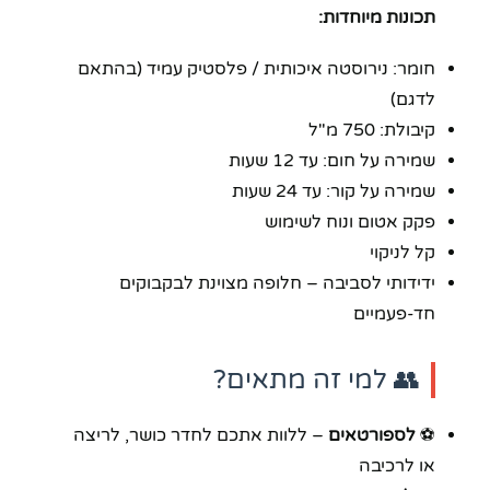
תכונות מיוחדות:
חומר: נירוסטה איכותית / פלסטיק עמיד (בהתאם
לדגם)
קיבולת: 750 מ"ל
שמירה על חום: עד 12 שעות
שמירה על קור: עד 24 שעות
פקק אטום ונוח לשימוש
קל לניקוי
ידידותי לסביבה – חלופה מצוינת לבקבוקים
חד-פעמיים
👥 למי זה מתאים?
⚽
לספורטאים
– ללוות אתכם לחדר כושר, לריצה
או לרכיבה