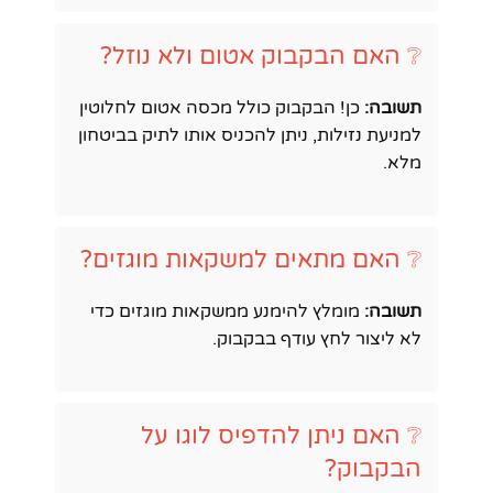
❔ האם הבקבוק אטום ולא נוזל?
תשובה:
כן! הבקבוק כולל מכסה אטום לחלוטין
למניעת נזילות, ניתן להכניס אותו לתיק בביטחון
מלא.
❔ האם מתאים למשקאות מוגזים?
תשובה:
מומלץ להימנע ממשקאות מוגזים כדי
לא ליצור לחץ עודף בבקבוק.
❔ האם ניתן להדפיס לוגו על
הבקבוק?