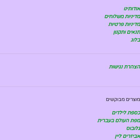
אודותינו
מדיניות משלוחים
מדיניות פרטיות
תנאים ותקנון
בלוג
הצהרת נגישות
מוצרים מבוקשים
כספת לילדים
מפת העולם בעברית
גלובוס
אביזרים ליין