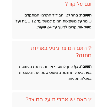
וגם על קור?
תשובה:
בהחלט! הבידוד התרמי המתקדם
שומר על משקאות חמים למשך עד 12 שעות ועל
משקאות קרים למשך עד 24 שעות.
❔ האם המוצר מגיע באריזת
מתנה?
תשובה:
כן! ניתן להוסיף אריזת מתנה מעוצבת
בעת ביצוע ההזמנה. פשוט סמנו את האופציה
בעגלת הקניות.
❔ האם יש אחריות על המוצר?