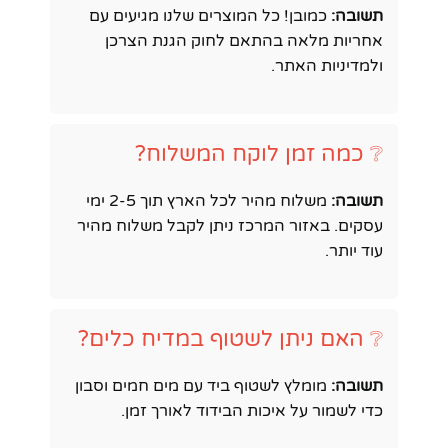
תשובה:
כמובן! כל המוצרים שלנו מגיעים עם
אחריות מלאה בהתאם לחוק הגנת הצרכן
ולמדיניות האתר.
❔ כמה זמן לוקח המשלוח?
תשובה:
משלוח מהיר לכל הארץ תוך 2-5 ימי
עסקים. באזור המרכז ניתן לקבל משלוח מהיר
עוד יותר.
❔ האם ניתן לשטוף במדיח כלים?
תשובה:
מומלץ לשטוף ביד עם מים חמים וסבון
כדי לשמור על איכות הבידוד לאורך זמן.