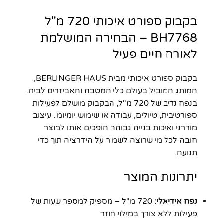
בקבוק ספורט איכותי 720 מ"ל
BH7768 – הבחירה המושלמת
לאורח חיים פעיל
בקבוק ספורט איכותי מבית BERLINGER HAUS,
המותג המוביל בעולם כלי המטבח והאביזרים לבית.
בנפח נדיב של 720 מ"ל, הבקבוק מושלם לפעילות
ספורטיבית, טיולים, עבודה או שימוש יומיומי. עיצוב
מודרני ואיכות בנייה גבוהה הופכים אותו למוצר
חובה לכל מי שרוצה לשמור על הידרציה תוך כדי
תנועה.
יתרונות המוצר
נפח אידיאלי:
720 מ"ל – מספיק למספר שעות של
פעילות ללא צורך במילוי חוזר