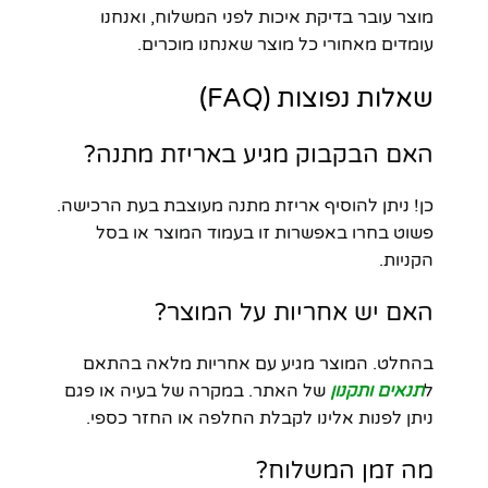
מוצר עובר בדיקת איכות לפני המשלוח, ואנחנו
עומדים מאחורי כל מוצר שאנחנו מוכרים.
שאלות נפוצות (FAQ)
האם הבקבוק מגיע באריזת מתנה?
כן! ניתן להוסיף אריזת מתנה מעוצבת בעת הרכישה.
פשוט בחרו באפשרות זו בעמוד המוצר או בסל
הקניות.
האם יש אחריות על המוצר?
בהחלט. המוצר מגיע עם אחריות מלאה בהתאם
ל
תנאים ותקנון
של האתר. במקרה של בעיה או פגם
ניתן לפנות אלינו לקבלת החלפה או החזר כספי.
מה זמן המשלוח?