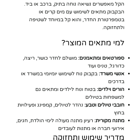
הקל מאפשרים נשיאה נוחה בתיק, ברכב או ביד.
הבקבוק מתאים לשימוש עם מים קרים או
בטמפרטורת החדר, והוא קל במיוחד לשטיפה
ולתחזוקה.
למי מתאים המוצר?
ספורטאים ומתאמנים:
מושלם לחדר כושר, ריצה,
כדורגל, טניס ועוד
אנשי משרד:
בקבוק נוח לשימוש יומיומי במשרד או
בדרכים
הורים וילדים:
בטוח ונוח לילדים ומתאים גם
למשפחות בטיולים
חובבי טיולים וטבע:
נהדר לטיולים, קמפינג ופעילויות
בחוץ
מתנה מקורית:
רעיון מתנה מעולה לימי הולדת, חגים,
אירועי חברה או מתנות לעובדים
מדריך שימוש ותחזוקה