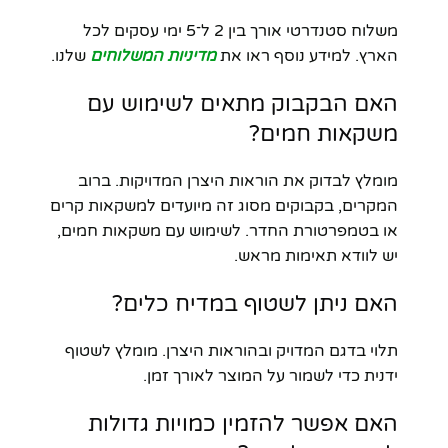
משלוח סטנדרטי אורך בין 2 ל־5 ימי עסקים לכל
הארץ. למידע נוסף ראו את
מדיניות המשלוחים
שלנו.
האם הבקבוק מתאים לשימוש עם
משקאות חמים?
מומלץ לבדוק את הוראות היצרן המדויקות. ברוב
המקרים, בקבוקים מסוג זה מיועדים למשקאות קרים
או בטמפרטורת החדר. לשימוש עם משקאות חמים,
יש לוודא תאימות מראש.
האם ניתן לשטוף במדיח כלים?
תלוי בדגם המדויק ובהוראות היצרן. מומלץ לשטוף
ידנית כדי לשמור על המוצר לאורך זמן.
האם אפשר להזמין כמויות גדולות