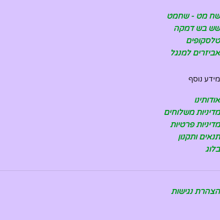
שח מט - שחמט
שש בש דמקה
טלסקופים
אביזרים למנגל
מידע נוסף
אודותינו
מדיניות משלוחים
מדיניות פרטיות
תנאים ותקנון
בלוג
הצהרת נגישות