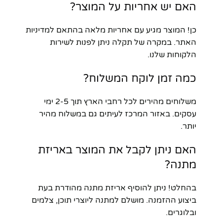
האם יש אחריות על המוצר?
כן! המוצר מגיע עם אחריות מלאה בהתאם למדיניות
האתר. במקרה של תקלה ניתן לפנות לשירות
הלקוחות שלנו.
כמה זמן לוקח המשלוח?
משלוחים מהירים לכל רחבי הארץ תוך 2-5 ימי
עסקים. באזור המרכז לעיתים גם במשלוח מהיר
יותר.
האם ניתן לקבל את המוצר באריזת
מתנה?
בהחלט! ניתן להוסיף אריזת מתנה מהודרת בעת
ביצוע ההזמנה. מושלם למתנה ליוצרי תוכן, צלמים
ובלוגרים.