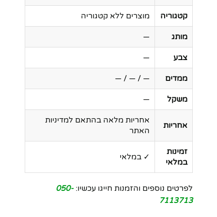
קטגוריה
מוצרים ללא קטגוריה
מותג
—
צבע
—
ממדים
— / — / —
משקל
—
אחריות מלאה בהתאם למדיניות
אחריות
האתר
זמינות
✓ במלאי
במלאי
לפרטים נוספים והזמנות חייגו עכשיו:
050-
7113713