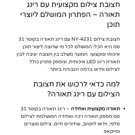
חצובת צילום מקצועית עם רינג
תאורה – הפתרון המושלם ליוצרי
תוכן
חצובת צילום NY-4231 עם רינג תאורה בקוטר 31
סמ היא הכלי המושלם לכל מי שרוצה ליצור תוכן
איכותי ומקצועי. המוצר משלב בין חצובה יציבה לבין
תאורת רינג LED איכותית, ומספק פתרון כולל
לצילום ווידאו ברמה הגבוהה ביותר.
למה כדאי לרכוש את חצובת
הצילום עם רינג תאורה?
תאורה מקצועית ואחידה
– רינג תאורה בקוטר 31
סמ מספק תאורה רכה ואחידה המושלמת לצילום
סלפי, וידאו ליוטיוב, שידורים חיים, צילום מוצרים
ומייקאפ