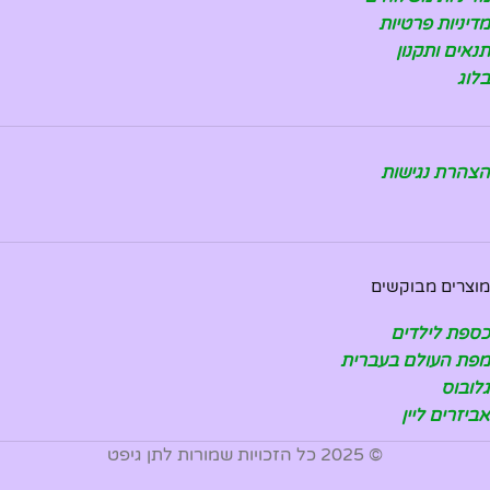
מדיניות פרטיות
תנאים ותקנון
בלוג
הצהרת נגישות
מוצרים מבוקשים
כספת לילדים
מפת העולם בעברית
גלובוס
אביזרים ליין
© 2025 כל הזכויות שמורות לתן גיפט