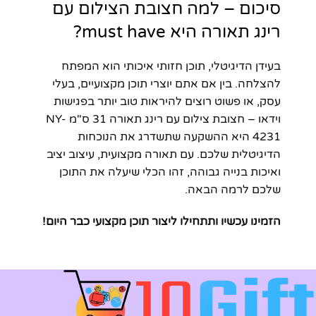
סיכום – למה חצובת הצילום עם
רינג תאורה היא must have?
בעידן הדיגיטלי, תוכן חזותי איכותי הוא המפתח
להצלחה. בין אם אתם יוצרי תוכן מקצועיים, בעלי
עסק, או פשוט רוצים להיראות טוב יותר בפגישות
וידאו – חצובת צילום עם רינג תאורה 31 ס"מ NY-
4231 היא ההשקעה שתשדרג את הנוכחות
הדיגיטלית שלכם. עם תאורה מקצועית, עיצוב יציב
ואיכות בנייה גבוהה, זהו הכלי שיעלה את התוכן
שלכם לרמה הבאה.
הזמינו עכשיו ותתחילו ליצור תוכן מקצועי כבר היום!