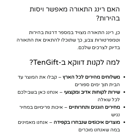
האם רינג התאורה מאפשר ויסות
בהירות?
כן, רינג התאורה מצויד במספר דרגות בהירות
וטמפרטורות צבע, כך שתוכלו להתאים את התאורה
בדיוק לצרכים שלכם.
למה לקנות דווקא ב-TenGift?
משלוחים מהירים לכל הארץ
– קבלו את המוצר עד
הבית תוך ימים ספורים
שירות לקוחות אדיב ומקצועי
– אנחנו כאן בשבילכם
לכל שאלה
מחירים הוגנים ותחרותיים
– איכות פרימיום במחיר
נגיש
מוצרים איכוtiים שנבחרו בקפידה
– אנחנו מאמינים
במה שאנחנו מוכרים