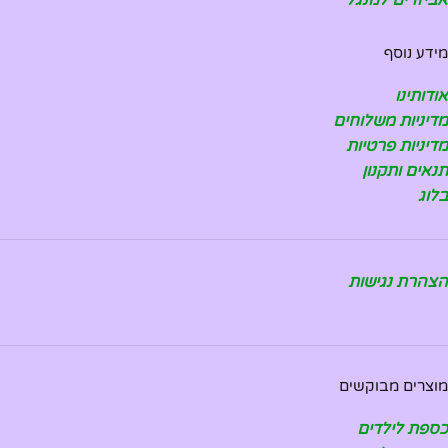
מידע נוסף
אודותינו
מדיניות משלוחים
מדיניות פרטיות
תנאים ותקנון
בלוג
הצהרת נגישות
מוצרים מבוקשים
כספת לילדים