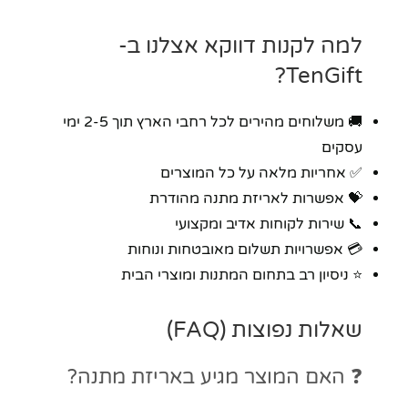
למה לקנות דווקא אצלנו ב-
TenGift?
🚚 משלוחים מהירים לכל רחבי הארץ תוך 2-5 ימי
עסקים
✅ אחריות מלאה על כל המוצרים
💝 אפשרות לאריזת מתנה מהודרת
📞 שירות לקוחות אדיב ומקצועי
💳 אפשרויות תשלום מאובטחות ונוחות
⭐ ניסיון רב בתחום המתנות ומוצרי הבית
שאלות נפוצות (FAQ)
❓ האם המוצר מגיע באריזת מתנה?