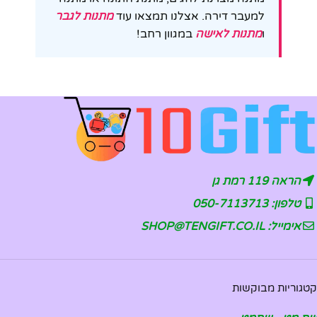
למעבר דירה. אצלנו תמצאו עוד
מתנות לגבר
ו
מתנות לאישה
במגוון רחב!
הראה 119 רמת גן
טלפון: 050-7113713
אימייל: SHOP@TENGIFT.CO.IL
קטגוריות מבוקשות