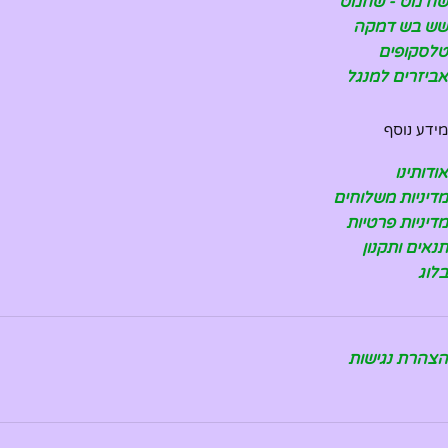
שח מט - שחמט
שש בש דמקה
טלסקופים
אביזרים למנגל
מידע נוסף
אודותינו
מדיניות משלוחים
מדיניות פרטיות
תנאים ותקנון
בלוג
הצהרת נגישות