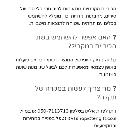
הכיריים הקרמיות מתאימות לרוב סוגי כלי הבישול –
סירים, מחבתות, קדרות וכו'. מומלץ להשתמש
בכלים עם תחתית שטוחה לתוצאות מיטביות.
❓ האם אפשר להשתמש בשתי
הכיריים במקביל?
כן! זה בדיוק היופי של המוצר – שתי הכיריים פועלות
באופן עצמאי ומאפשרות לכם לבשל שני מנות שונות
בו-זמנית.
❓ מה צריך לעשות במקרה של
תקלה?
ניתן לפנות אלינו בטלפון 050-7113713 או במייל
shop@tengift.co.il ואנו נטפל בפנייה במהירות
ובמקצועיות.