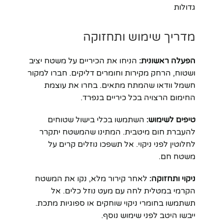
גדולות
מדריך שימוש ותחזוקה
הפעלה ראשונית:
הניחו את הכיריים על משטח יציב
ושטוח, הרחק מקירות וחומרים דליקים. חברו למקור
חשמל וודאו שהמתח מתאים. בחרו את עוצמת
החימום הרצויה בכל כיריים בנפרד.
טיפים לשימוש:
השתמשו בכלי בישול שטוחים
להעברת חום מיטבית. המתינו שהמשטח יתקרר
לחלוטין לפני ניקוי. אל תשפכו נוזלים קרים על
משטח חם.
ניקוי ותחזוקה:
לאחר קירור מלא, נקו את המשטח
הקרמי במטלית לחה עם מעט נוזל כלים. אל
תשתמשו בחומרי ניקוי שוחקים או ספוגיות מתכת.
ייבשו היטב לפני שימוש נוסף.