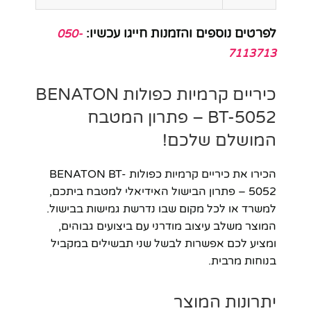
לפרטים נוספים והזמנות חייגו עכשיו:
050-
7113713
כיריים קרמיות כפולות BENATON
BT-5052 – פתרון המטבח
המושלם שלכם!
הכירו את כיריים קרמיות כפולות BENATON BT-
5052 – פתרון הבישול האידיאלי למטבח ביתכם,
למשרד או לכל מקום שבו נדרשת גמישות בבישול.
המוצר משלב עיצוב מודרני עם ביצועים גבוהים,
ומציע לכם אפשרות לבשל שני תבשילים במקביל
בנוחות מרבית.
יתרונות המוצר