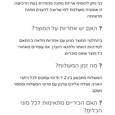
כן! ניתן להוסיף אריזת מתנה מהודרת בעת הרכישה.
זו אופציה מושלמת למי שרוצה להעניק מתנה
מרשימה.
❓ האם יש אחריות על המוצר?
בהחלט! המוצר מגיע עם אחריות מלאה בהתאם
למדיניות האתר ולתנאי היצרן. אנו עומדים מאחורי
כל מוצר שאנו מוכרים.
❓ מה זמן המשלוח?
המשלוח מתבצע בין 2 ל-5 ימי עסקים לכל רחבי
הארץ. נשלח אליכם עדכון עם פרטי המשלוח ומספר
מעקב.
❓ האם הכיריים מתאימות לכל סוגי
הכלים?