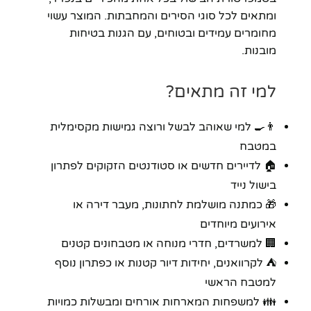
ומתאים לכל סוגי הסירים והמחבתות. המוצר עשוי
מחומרים עמידים ובטוחים, עם הגנות בטיחות
מובנות.
למי זה מתאים?
👨‍🍳 למי שאוהב לבשל ורוצה גמישות מקסימלית
במטבח
🏠 לדיירים חדשים או סטודנטים הזקוקים לפתרון
בישול נייד
🎁 כמתנה מושלמת לחתונות, מעבר דירה או
אירועים מיוחדים
🏢 למשרדים, חדרי מנוחה או מטבחונים קטנים
⛺ לקרוואנים, יחידות דיור קטנות או כפתרון נוסף
למטבח הראשי
👪 למשפחות המארחות אורחים ומבשלות כמויות