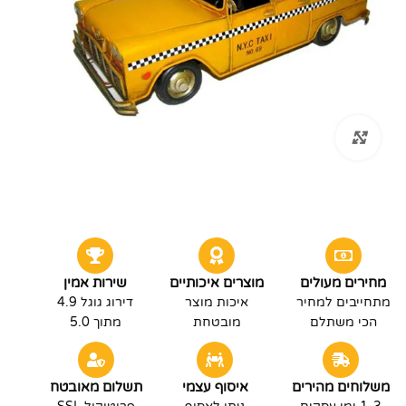
לחץ להגדלה
מחירים מעולים
מוצרים איכותיים
שירות אמין
מתחייבים למחיר
איכות מוצר
דירוג גוגל 4.9
הכי משתלם
מובטחת
מתוך 5.0
משלוחים מהירים
איסוף עצמי
תשלום מאובטח