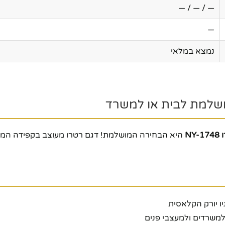
— / — / —
—
נמצא במלאי
NY
היא הבחירה המושלמת! דגם רטרו מעוצב בקפידה המזכיר 
ו יורק הקלאסית
למשרדים ולמעצבי פנים