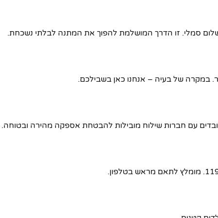
שלום סמלי. זו הדרך המושלמת להפוך את המתנה לבלתי נשכחת.
 במקרה של בעיה – אנחנו כאן בשבילכם.
דים קטנים.