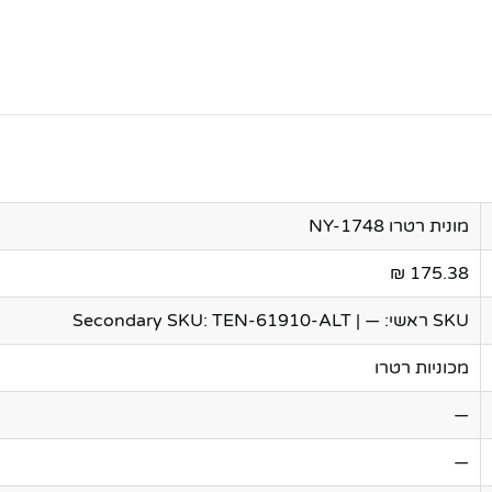
מונית רטרו NY-1748
175.38 ₪
SKU ראשי: — | Secondary SKU: TEN-61910-ALT
מכוניות רטרו
—
—