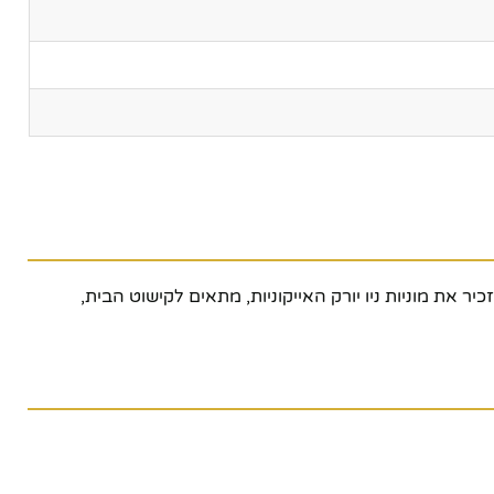
את מוניות ניו יורק האייקוניות, מתאים לקישוט הבית,