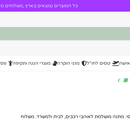
כל המוצרים נמצאים בארץ ,משלוחים מהי
אישה
טסים לחו"ל
מגני הוקרה
מוצרי הגנה ותקיפה
פסל
לאסי. מתנה מושלמת לאוהבי רכבים, לבית ולמשרד. משלוח