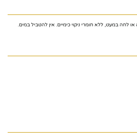
לחה במעט, ללא חומרי ניקוי כימיים. אין להטביל במים.