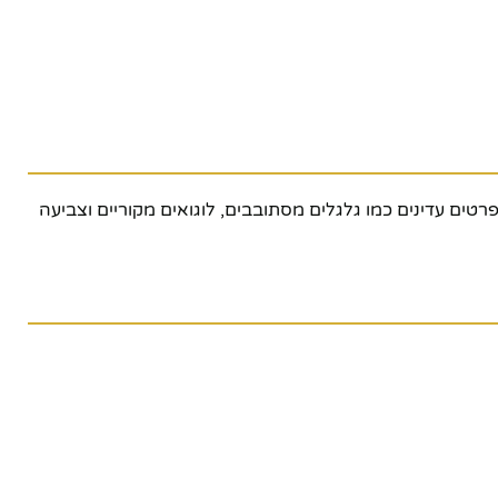
דגם כולל פרטים עדינים כמו גלגלים מסתובבים, לוגואים מקוריים וצביעה