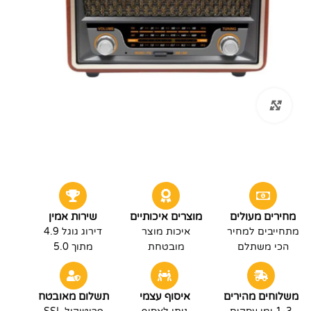
לחץ להגדלה
מחירים מעולים
מוצרים איכותיים
שירות אמין
מתחייבים למחיר
איכות מוצר
דירוג גוגל 4.9
הכי משתלם
מובטחת
מתוך 5.0
משלוחים מהירים
איסוף עצמי
תשלום מאובטח