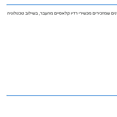
ם מעודנים שמזכירים מכשירי רדיו קלאסיים מהעבר, בשילוב טכנולוגיה