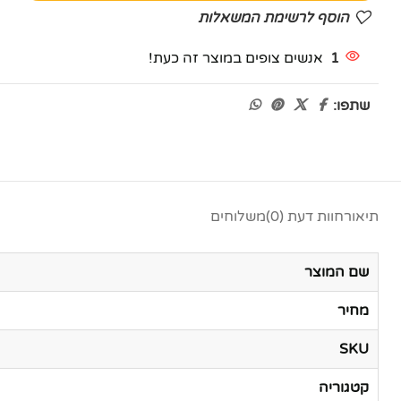
הוסף לרשימת המשאלות
1
אנשים צופים במוצר זה כעת!
שתפו:
תיאור
חוות דעת (0)
משלוחים
שם המוצר
מחיר
SKU
קטגוריה