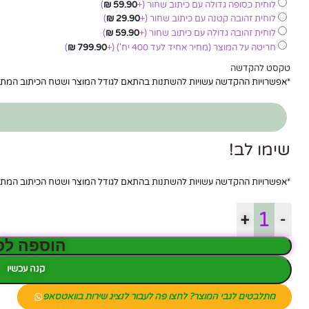
לוחית כסופה גדולה עם כיתוב שחור
(+
59.90
₪
)
לוחית זהובה קטנה עם כיתוב שחור
(+
29.90
₪
)
לוחית זהובה גדולה עם כיתוב שחור
(+
59.90
₪
)
חריטה על המוצר (מחיר אחיד לעד 400 יח')
(+
799.90
₪
)
טקסט להקדשה
*אפשרויות ההקדשה עשויות להשתנות בהתאם לגודל המוצר ושטח הכיתוב המ
שימו לב!
*אפשרויות ההקדשה עשויות להשתנות בהתאם לגודל המוצר ושטח הכיתוב המ
+
-
הוספה לס
קנה עכשיו
מתלבטים לגבי המוצר? לחצו פה לעבור לנציג שירות בוואטסאפ