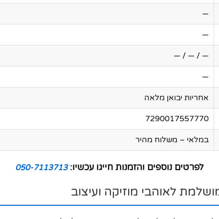
—
—
— / — / —
—
אחריות יבואן מלאה
7290017557770
במלאי – משלוח מהיר
לפרטים נוספים והזמנות חייגו עכשיו:
050-7113713
ושלמת לאוהבי מוזיקה ועיצוב