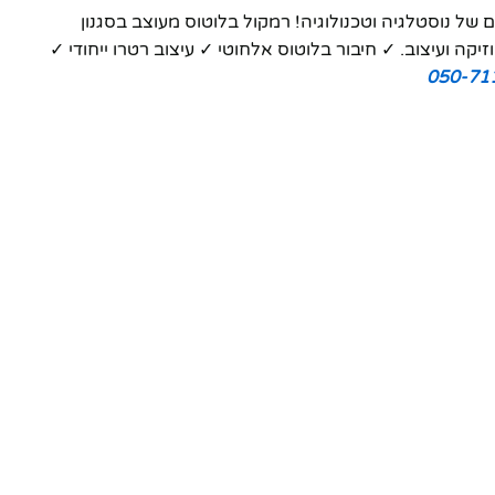
של נוסטלגיה וטכנולוגיה! רמקול בלוטוס מעוצב בסגנון
קה ועיצוב. ✓ חיבור בלוטוס אלחוטי ✓ עיצוב רטרו ייחודי ✓