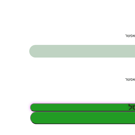
תאפשר
תאפשר
ל