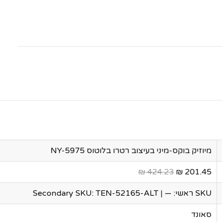
מיוזיק בוקס-מיני בעיצוב רטרו בלוטוס NY-5975
424.23 ₪
201.45 ₪
SKU ראשי: — | Secondary SKU: TEN-52165-ALT
סאונד