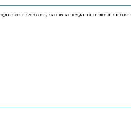
ים ועמידים המבטיחים שנות שימוש רבות. העיצוב הרטרו המקסים משלב פרטי