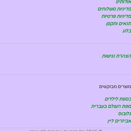
אודותינו
מדיניות משלוחים
מדיניות פרטיות
תנאים ותקנון
בלוג
הצהרת נגישות
מוצרים מבוקשים
כספת לילדים
מפת העולם בעברית
גלובוס
אביזרים ליין