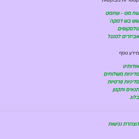
קטגוריות מבוקשות
שח מט - שחמט
שש בש דמקה
טלסקופים
אביזרים למנגל
מידע נוסף
אודותינו
מדיניות משלוחים
מדיניות פרטיות
תנאים ותקנון
בלוג
הצהרת נגישות