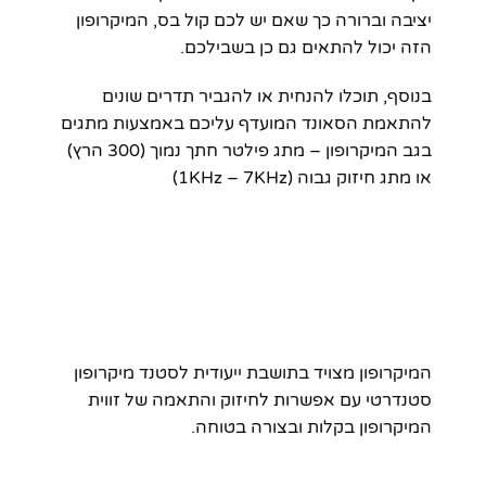
יציבה וברורה כך שאם יש לכם קול בס, המיקרופון
הזה יכול להתאים גם כן בשבילכם.
בנוסף, תוכלו להנחית או להגביר תדרים שונים
להתאמת הסאונד המועדף עליכם באמצעות מתגים
בגב המיקרופון – מתג פילטר חתך נמוך (300 הרץ)
או מתג חיזוק גבוה (1KHz – 7KHz)
המיקרופון מצויד בתושבת ייעודית לסטנד מיקרופון
סטנדרטי עם אפשרות לחיזוק והתאמה של זווית
המיקרופון בקלות ובצורה בטוחה.