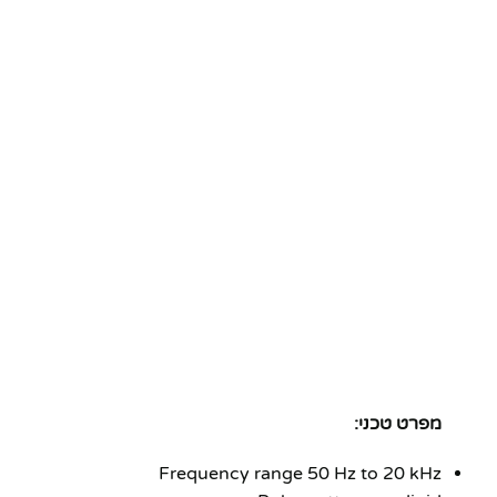
מפרט טכני:
Frequency range 50 Hz to 20 kHz