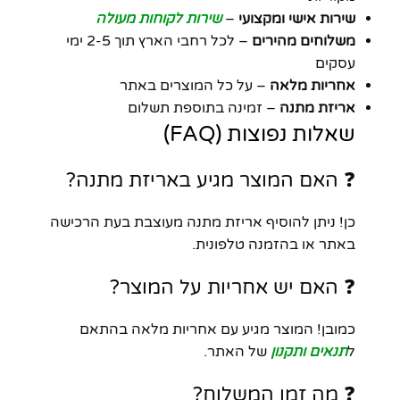
שירות אישי ומקצועי
–
שירות לקוחות מעולה
משלוחים מהירים
– לכל רחבי הארץ תוך 2-5 ימי
עסקים
אחריות מלאה
– על כל המוצרים באתר
אריזת מתנה
– זמינה בתוספת תשלום
שאלות נפוצות (FAQ)
❓ האם המוצר מגיע באריזת מתנה?
כן! ניתן להוסיף אריזת מתנה מעוצבת בעת הרכישה
באתר או בהזמנה טלפונית.
❓ האם יש אחריות על המוצר?
כמובן! המוצר מגיע עם אחריות מלאה בהתאם
ל
תנאים ותקנון
של האתר.
❓ מה זמן המשלוח?