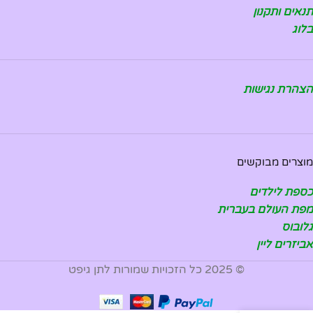
תנאים ותקנון
בלוג
הצהרת נגישות
מוצרים מבוקשים
כספת לילדים
מפת העולם בעברית
גלובוס
אביזרים ליין
© 2025 כל הזכויות שמורות לתן גיפט