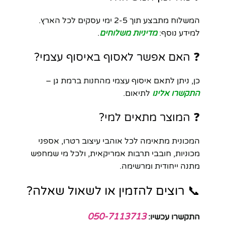
המשלוח מתבצע תוך 2-5 ימי עסקים לכל הארץ.
למידע נוסף:
מדיניות משלוחים
.
❓ האם אפשר לאסוף באיסוף עצמי?
כן, ניתן לתאם איסוף עצמי מהחנות ברמת גן –
התקשרו אלינו
לתיאום.
❓ המוצר מתאים למי?
המכונית מתאימה לכל אוהבי עיצוב רטרו, אספני
מכוניות, חובבי תרבות אמריקאית, ולכל מי שמחפש
מתנה ייחודית ומרשימה.
📞 רוצים להזמין או לשאול שאלה?
050-7113713
התקשרו עכשיו: