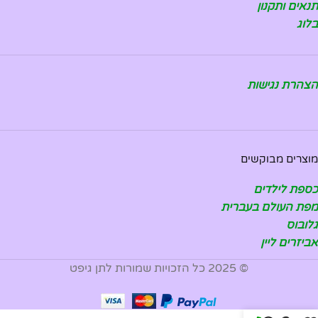
תנאים ותקנון
בלוג
הצהרת נגישות
מוצרים מבוקשים
כספת לילדים
מפת העולם בעברית
גלובוס
אביזרים ליין
© 2025 כל הזכויות שמורות לתן גיפט