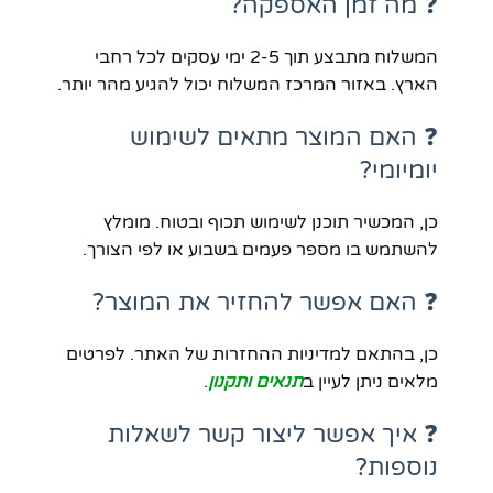
❓ מה זמן האספקה?
המשלוח מתבצע תוך 2-5 ימי עסקים לכל רחבי
הארץ. באזור המרכז המשלוח יכול להגיע מהר יותר.
❓ האם המוצר מתאים לשימוש
יומיומי?
כן, המכשיר תוכנן לשימוש תכוף ובטוח. מומלץ
להשתמש בו מספר פעמים בשבוע או לפי הצורך.
❓ האם אפשר להחזיר את המוצר?
כן, בהתאם למדיניות ההחזרות של האתר. לפרטים
מלאים ניתן לעיין ב
תנאים ותקנון
.
❓ איך אפשר ליצור קשר לשאלות
נוספות?