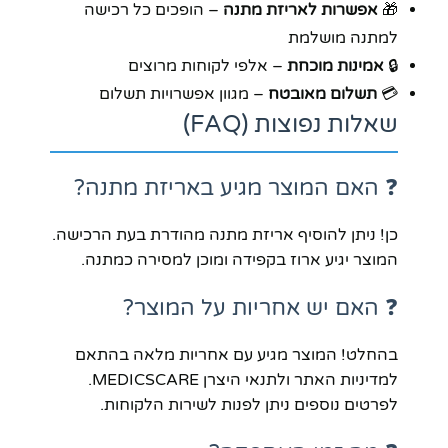
🎁
אפשרות לאריזת מתנה
– הופכים כל רכישה
למתנה מושלמת
🔒
אמינות מוכחת
– אלפי לקוחות מרוצים
💳
תשלום מאובטח
– מגוון אפשרויות תשלום
שאלות נפוצות (FAQ)
❓ האם המוצר מגיע באריזת מתנה?
כן! ניתן להוסיף אריזת מתנה מהודרת בעת הרכישה.
המוצר יגיע ארוז בקפידה ומוכן למסירה כמתנה.
❓ האם יש אחריות על המוצר?
בהחלט! המוצר מגיע עם אחריות מלאה בהתאם
למדיניות האתר ולתנאי היצרן MEDICSCARE.
לפרטים נוספים ניתן לפנות לשירות הלקוחות.