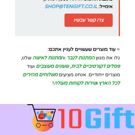
אימייל:
SHOP@TENGIFT.CO.IL
צרו קשר עכשיו
⭐
עוד מוצרים שעשויים לעניין אתכם:
גלו את מגוון
המתנות לגבר
וה
מתנות לאישה
שלנו,
פסלים דקורטיביים לבית
,
שעונים מעוצבים
ועוד
מוצרים ייחודיים. אנחנו מציעים
משלוחים מהירים
לכל הארץ
ו
שירות לקוחות מעולה
!