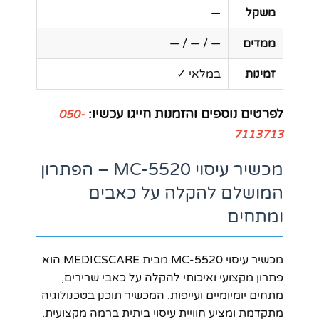
משקל
—
ממדים
— / — / —
זמינות
במלאי ✓
לפרטים נוספים והזמנות חייגו עכשיו:
050-
7113713
מכשיר עיסוי MC-5520 – הפתרון
המושלם להקלה על כאבים
ומתחים
מכשיר עיסוי MC-5520 מבית MEDICSCARE הוא
פתרון מקצועי ואיכותי להקלה על כאבי שרירים,
מתחים יומיומיים ועייפות. המכשיר תוכנן בטכנולוגיה
מתקדמת ומציע חוויית עיסוי ביתית ברמה מקצועית.