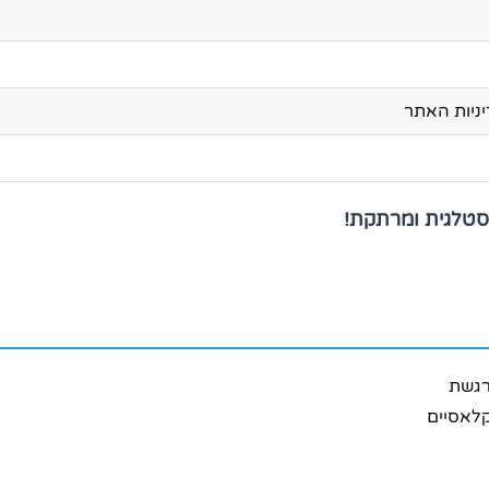
ניות האתר
רגשת
קלאסיים