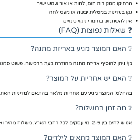
הרחיקו ממקורות חום, לחות או אור שמש ישיר
נקו בעדינות במטלית יבשה או מעט לחה
אין להשתמש בחומרי ניקוי כימיים
❓ שאלות נפוצות (FAQ)
❔ האם המוצר מגיע באריזת מתנה?
כן! ניתן להוסיף אריזת מתנה מהודרת בעת הרכישה. פשוט סמנ
❔ האם יש אחריות על המוצר?
בהחלט! המוצר מגיע עם אחריות מלאה בהתאם למדיניות האתר. 
❔ מה זמן המשלוח?
אנו שולחים בין 2-5 ימי עסקים לכל רחבי הארץ. משלוח מהיר ואמין עד הבית!
❔ האם המוצר מתאים לילדים?