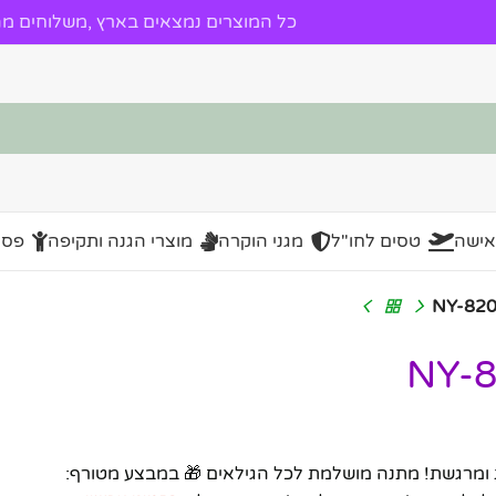
כל המוצרים נמצאים בארץ ,משלוחים מהי
אישה
טסים לחו"ל
מגני הוקרה
מוצרי הגנה ותקיפה
פסל
 ומרגשת! מתנה מושלמת לכל הגילאים 🎁 במבצע מטורף: