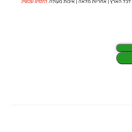
הזמינו עכשיו: