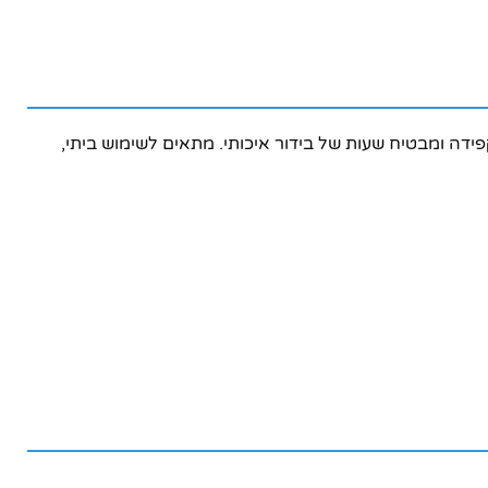
 מעוצב בקפידה ומבטיח שעות של בידור איכותי. מתאים לשימוש ביתי,