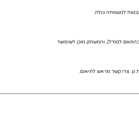
 ובטוח למשפחה כולה.
התאם למודל), והמשחק מוכן לשימוש!