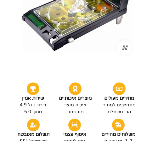
לחץ להגדלה
מחירים מעולים
מוצרים איכותיים
שירות אמין
מתחייבים למחיר
איכות מוצר
דירוג גוגל 4.9
הכי משתלם
מובטחת
מתוך 5.0
משלוחים מהירים
איסוף עצמי
תשלום מאובטח