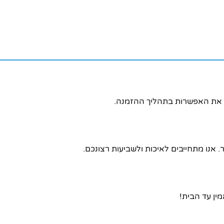
ו את האפשרות בתהליך ההזמנה.
אנו מתחייבים לאיכות ולשביעות רצונכם.