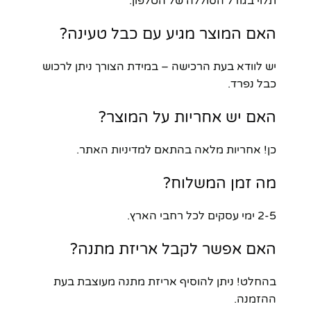
תלוי בגודל הסוללה של הטלפון.
האם המוצר מגיע עם כבל טעינה?
יש לוודא בעת הרכישה – במידת הצורך ניתן לרכוש
כבל נפרד.
האם יש אחריות על המוצר?
כן! אחריות מלאה בהתאם למדיניות האתר.
מה זמן המשלוח?
2-5 ימי עסקים לכל רחבי הארץ.
האם אפשר לקבל אריזת מתנה?
בהחלט! ניתן להוסיף אריזת מתנה מעוצבת בעת
ההזמנה.