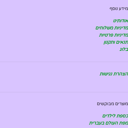
מידע נוסף
אודותינו
מדיניות משלוחים
מדיניות פרטיות
תנאים ותקנון
בלוג
הצהרת נגישות
מוצרים מבוקשים
כספת לילדים
מפת העולם בעברית