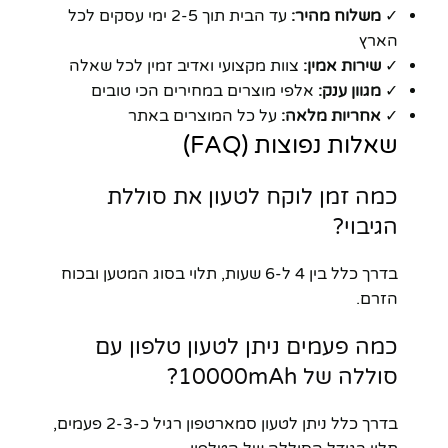
✓
משלוח מהיר:
עד הבית תוך 2-5 ימי עסקים לכל
הארץ
✓
שירות אמין:
צוות מקצועי ואדיב זמין לכל שאלה
✓
מגוון ענק:
אלפי מוצרים במחירים הכי טובים
✓
אחריות מלאה:
על כל המוצרים באתר
שאלות נפוצות (FAQ)
כמה זמן לוקח לטעון את סוללת
הגיבוי?
בדרך כלל בין 4 ל-6 שעות, תלוי בסוג המטען ובכוח
הזרם.
כמה פעמים ניתן לטעון טלפון עם
סוללה של 10000mAh?
בדרך כלל ניתן לטעון סמארטפון רגיל כ-2-3 פעמים,