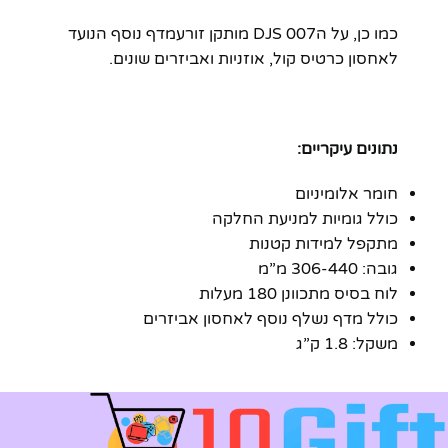
כמו כן, על הDJS 007 מותקן זורעמדף נוסף הנועד
לאחסון כרטיס קול, אוזניות ואביזרים שונים.
נתונים עיקריים:
חומר אלומיניום
כולל גומיות למניעת החלקה
מתקפל למידות קטנות
גובה: 306-440 מ”מ
לוח בסיס מתכוונן 180 מעלות
כולל מדף נשלף נוסף לאחסון אביזרים
משקל: 1.8 ק”ג