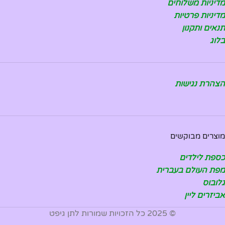
מדיניות משלוחים
מדיניות פרטיות
תנאים ותקנון
בלוג
הצהרת נגישות
מוצרים מבוקשים
כספת לילדים
מפת העולם בעברית
גלובוס
אביזרים ליין
© 2025 כל הזכויות שמורות לתן גיפט