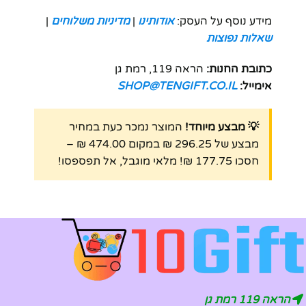
מידע נוסף על העסק:
אודותינו
|
מדיניות משלוחים
|
שאלות נפוצות
כתובת החנות:
הראה 119, רמת גן
אימייל:
SHOP@TENGIFT.CO.IL
💡 מבצע מיוחד!
המוצר נמכר כעת במחיר
מבצע של 296.25 ₪ במקום 474.00 ₪ –
חסכו 177.75 ₪! מלאי מוגבל, אל תפספסו!
הראה 119 רמת גן