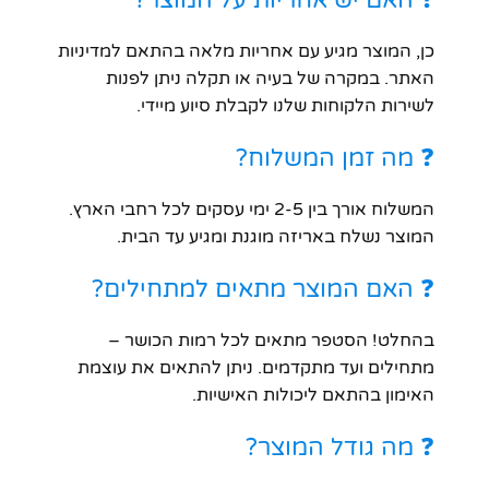
כן, המוצר מגיע עם אחריות מלאה בהתאם למדיניות
האתר. במקרה של בעיה או תקלה ניתן לפנות
לשירות הלקוחות שלנו לקבלת סיוע מיידי.
❓ מה זמן המשלוח?
המשלוח אורך בין 2-5 ימי עסקים לכל רחבי הארץ.
המוצר נשלח באריזה מוגנת ומגיע עד הבית.
❓ האם המוצר מתאים למתחילים?
בהחלט! הסטפר מתאים לכל רמות הכושר –
מתחילים ועד מתקדמים. ניתן להתאים את עוצמת
האימון בהתאם ליכולות האישיות.
❓ מה גודל המוצר?