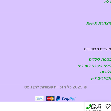
בלוג
הצהרת נגישות
מוצרים מבוקשים
כספת לילדים
מפת העולם בעברית
גלובוס
אביזרים ליין
© 2025 כל הזכויות שמורות לתן גיפט