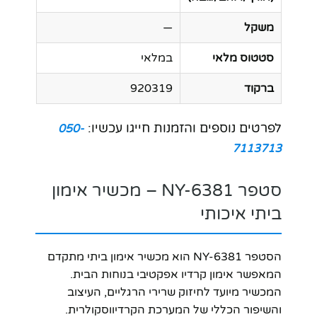
משקל
—
סטטוס מלאי
במלאי
ברקוד
920319
לפרטים נוספים והזמנות חייגו עכשיו:
050-
7113713
סטפר NY-6381 – מכשיר אימון
ביתי איכותי
הסטפר NY-6381 הוא מכשיר אימון ביתי מתקדם
המאפשר אימון קרדיו אפקטיבי בנוחות הבית.
המכשיר מיועד לחיזוק שרירי הרגליים, העיצוב
והשיפור הכללי של המערכת הקרדיווסקולרית.