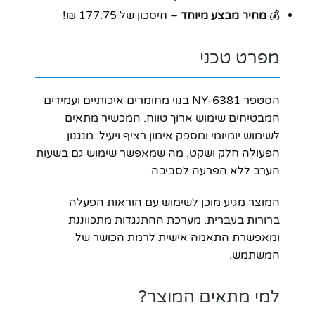
💰
מחיר מבצע מיוחד
– חיסכון של 177.75 ₪!
מפרט טכני
הסטפר NY-6381 בנוי מחומרים איכותיים ועמידים
המבטיחים שימוש ארוך טווח. המכשיר מתאים
לשימוש יומיומי ומספק אימון רציף ויעיל. מנגנון
הפעולה חלק ושקט, מה שמאפשר שימוש גם בשעות
הערב ללא הפרעה לסביבה.
המוצר מגיע מוכן לשימוש עם הוראות הפעלה
ברורות בעברית. מערכת ההתנגדות מתכווננת
ומאפשרת התאמה אישית לרמת הכושר של
המשתמש.
למי מתאים המוצר?