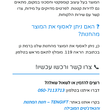
המוצר בעל עיצוב קומפקטי וחסכוני במקום, מתאים
גם לדירות קטנות. לפרטים מדויקים על מידות, צרו
קשר עם שירות הלקוחות.
❓ האם ניתן לאסוף את המוצר
מהחנות?
כן, ניתן לאסוף את המוצר מהחנות שלנו ברמת גן
בכתובת: הראה 119. מומלץ לתאם מראש בטלפון.
📞 צרו קשר ורכשו עכשיו!
רוצים להזמין או לשאול שאלה?
דברו איתנו בטלפון:
050-7113713
בקרו אותנו באתר:
TENGIFT – חנות המתנות
והגאדג'טים המובילה