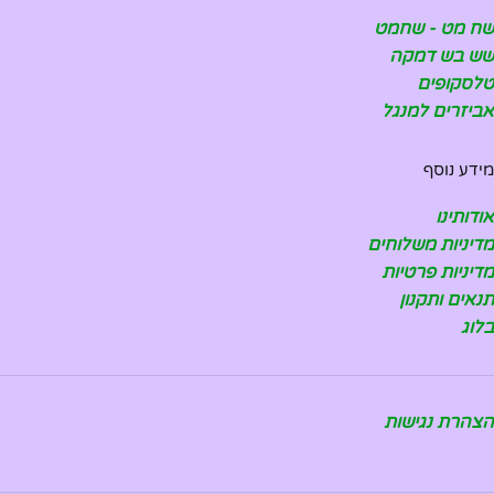
שח מט - שחמט
שש בש דמקה
טלסקופים
אביזרים למנגל
מידע נוסף
אודותינו
מדיניות משלוחים
מדיניות פרטיות
תנאים ותקנון
בלוג
הצהרת נגישות