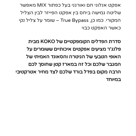
אפקט אנלוגי חם ואורגני בעל כפתור MIX מאפשר
שליטה גמישה ביחס בין אפקט הפייזר לבין הצליל
המקורי. כמו כן, True Bypass – שומר על צליל נקי
כאשר האפקט כבוי
סדרת הפדלים הקומפקטיים של KOKO מבית
פלנג'ר מציעים אפקטים איכותיים ששומרים על
האופי הטבעי של הגיטרה והסאונד האמיתי של
המגבר שלכם וכל זה במארז קטן שחוסך לכם
הרבה מקום בפדל בורד שלכם לצד מחיר אטרקטיבי
במיוחד