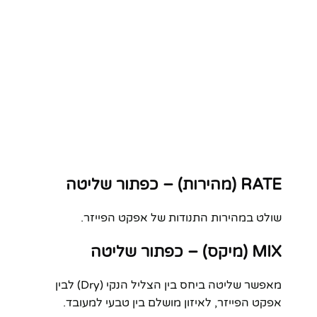
RATE (מהירות) – כפתור שליטה
שולט במהירות התנודות של אפקט הפייזר.
MIX (מיקס) – כפתור שליטה
מאפשר שליטה ביחס בין הצליל הנקי (Dry) לבין
אפקט הפייזר, לאיזון מושלם בין טבעי למעובד.