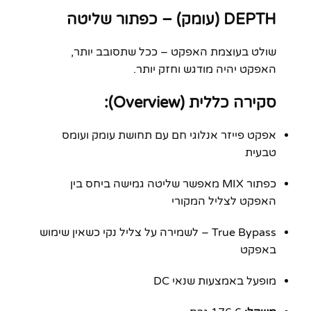
DEPTH (עומק) – כפתור שליטה
שולט בעוצמת האפקט – ככל שתסובב יותר,
האפקט יהיה מודגש וחזק יותר.
סקירה כללית (Overview):
אפקט פייזר אנלוגי חם עם תחושת עומק ועומס
טבעית
כפתור MIX מאפשר שליטה גמישה ביחס בין
האפקט לצליל המקורי
True Bypass – לשמירה על צליל נקי כשאין שימוש
באפקט
מופעל באמצעות שנאי DC