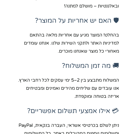
ובאלגנטיות – מושלם למתנה!
🛡️ האם יש אחריות על המוצר?
בהחלט! המוצר מגיע עם אחריות מלאה בהתאם
למדיניות האתר ולתקני השירות שלנו. אנחנו עומדים
מאחורי כל מוצר שאנחנו מוכרים.
🚚 מה זמן המשלוח?
המשלוח מתבצע בין 2–5 ימי עסקים לכל רחבי הארץ.
אנו עובדים עם שליחים מהירים ואמינים ומבטיחים
אריזה בטוחה ומוקפדת.
💳 אילו אמצעי תשלום אפשריים?
ניתן לשלם בכרטיסי אשראי, העברה בנקאית, PayPal
ותשלומים נוספים המקובלים באתר. כל התשלומים