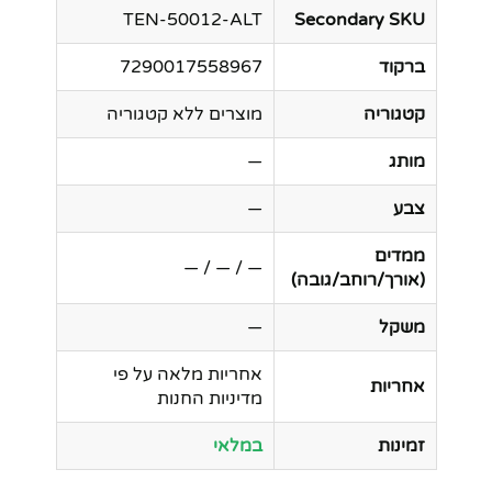
TEN-50012-ALT
Secondary SKU
ברקוד
7290017558967
קטגוריה
מוצרים ללא קטגוריה
מותג
—
צבע
—
ממדים
— / — / —
(אורך/רוחב/גובה)
משקל
—
אחריות מלאה על פי
אחריות
מדיניות החנות
זמינות
במלאי