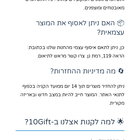
מאובטחים ומוצפנים.
📦 האם ניתן לאסוף את המוצר
עצמאית?
כן, ניתן לתאם איסוף עצמי מהחנות שלנו בכתובת:
הראה 119, רמת גן. צרו קשר מראש לתיאום.
🔄 מה מדיניות ההחזרות?
ניתן להחזיר מוצרים תוך 14 יום ממועד הקניה בכפוף
לתנאי האתר. המוצר חייב להיות במצב חדש ובאריזה
מקורית.
🌟 למה לקנות אצלנו ב-10Gift?