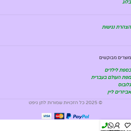
בלוג
הצהרת נגישות
מוצרים מבוקשים
כספת לילדים
מפת העולם בעברית
גלובוס
אביזרים ליין
© 2025 כל הזכויות שמורות לתן גיפט