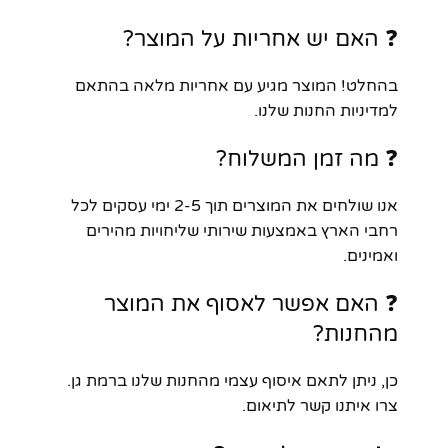
❓ האם יש אחריות על המוצר?
בהחלט! המוצר מגיע עם אחריות מלאה בהתאם
למדיניות החנות שלנו.
❓ מה זמן המשלוח?
אנו שולחים את המוצרים תוך 2-5 ימי עסקים לכל
רחבי הארץ באמצעות שירותי שליחויות מהירים
ואמינים.
❓ האם אפשר לאסוף את המוצר
מהחנות?
כן, ניתן לתאם איסוף עצמי מהחנות שלנו ברמת גן.
צרו איתנו קשר לתיאום.