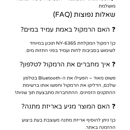
מושלמת
שאלות נפוצות (FAQ)
❓ האם הרמקול באמת עמיד במים?
כן! רמקול המקלחת NY-6365 תוכנן במיוחד
לשימוש בסביבות לחות ועמיד בפני התזות מים.
❓ איך מחברים את הרמקול לטלפון?
פשוט מאוד – הפעילו את ה-Bluetooth בטלפון
שלכם, הדליקו את הרמקול וחפשו אותו ברשימת
ההתקנים הזמינים. ההתחברות מתבצעת תוך שניות!
❓ האם המוצר מגיע באריזת מתנה?
כן! ניתן להוסיף אריזת מתנה מעוצבת בעת ביצוע
ההזמנה באתר.