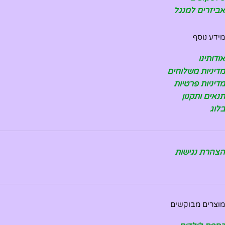
אביזרים למנגל
מידע נוסף
אודותינו
מדיניות משלוחים
מדיניות פרטיות
תנאים ותקנון
בלוג
הצהרת נגישות
מוצרים מבוקשים