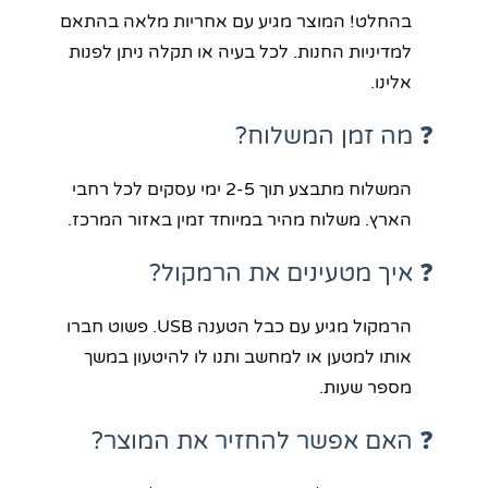
בהחלט! המוצר מגיע עם אחריות מלאה בהתאם
למדיניות החנות. לכל בעיה או תקלה ניתן לפנות
אלינו.
❓ מה זמן המשלוח?
המשלוח מתבצע תוך 2-5 ימי עסקים לכל רחבי
הארץ. משלוח מהיר במיוחד זמין באזור המרכז.
❓ איך מטעינים את הרמקול?
הרמקול מגיע עם כבל הטענה USB. פשוט חברו
אותו למטען או למחשב ותנו לו להיטעון במשך
מספר שעות.
❓ האם אפשר להחזיר את המוצר?