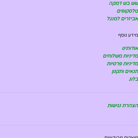
שש בש דמקה
טלסקופים
אביזרים למנגל
מידע נוסף
אודותינו
מדיניות משלוחים
מדיניות פרטיות
תנאים ותקנון
בלוג
הצהרת נגישות
מוצרים מבוקשים