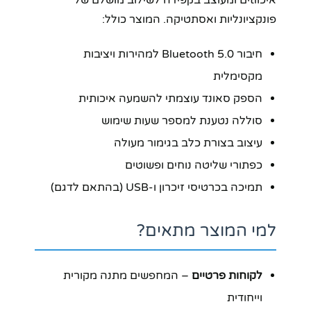
פונקציונליות ואסתטיקה. המוצר כולל:
חיבור Bluetooth 5.0 למהירות ויציבות
מקסימלית
הספק סאונד עוצמתי להשמעה איכותית
סוללה נטענת למספר שעות שימוש
עיצוב בצורת כלב בגימור מעולה
כפתורי שליטה נוחים ופשוטים
תמיכה בכרטיסי זיכרון ו-USB (בהתאם לדגם)
למי המוצר מתאים?
לקוחות פרטיים
– המחפשים מתנה מקורית
וייחודית