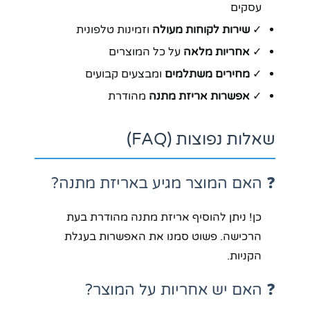
עסקים
✓
שירות לקוחות מעולה
וזמינות טלפונית
✓
אחריות מלאה
על כל המוצרים
✓
מחירים משתלמים
ומבצעים קבועים
✓
אפשרות אריזת מתנה
מהודרת
שאלות נפוצות (FAQ)
❓ האם המוצר מגיע באריזת מתנה?
כן! ניתן להוסיף אריזת מתנה מהודרת בעת
הרכישה. פשוט סמנו את האפשרות בעגלת
הקניות.
❓ האם יש אחריות על המוצר?