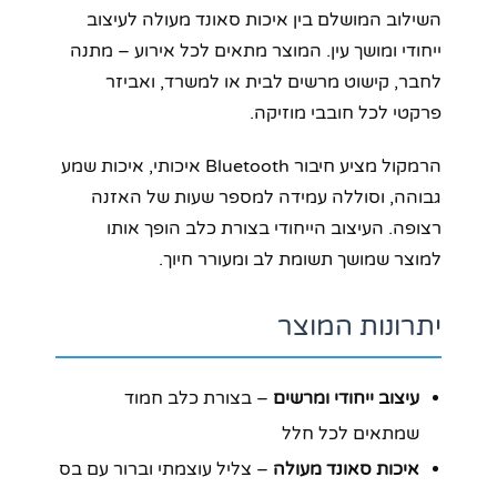
השילוב המושלם בין איכות סאונד מעולה לעיצוב
ייחודי ומושך עין. המוצר מתאים לכל אירוע – מתנה
לחבר, קישוט מרשים לבית או למשרד, ואביזר
פרקטי לכל חובבי מוזיקה.
הרמקול מציע חיבור Bluetooth איכותי, איכות שמע
גבוהה, וסוללה עמידה למספר שעות של האזנה
רצופה. העיצוב הייחודי בצורת כלב הופך אותו
למוצר שמושך תשומת לב ומעורר חיוך.
יתרונות המוצר
עיצוב ייחודי ומרשים
– בצורת כלב חמוד
שמתאים לכל חלל
איכות סאונד מעולה
– צליל עוצמתי וברור עם בס