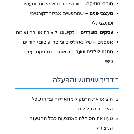
חובבי מוזיקה
– שרוצים רמקול איכותי ומעוצב
מעצבי פנים
– שמחפשים אביזר דקורטיבי
ופונקציונלי
עסקים ומשרדים
– לקישוט וליצירת אווירה נעימה
אספנים
– של גאדג׳טים ומוצרי עיצוב ייחודיים
מתנה לילדים ונוער
– שאוהבים מוזיקה ועיצוב
כיפי
מדריך שימוש והפעלה
הוציאו את הרמקול מהאריזה ובדקו שכל
האביזרים כלולים
טענו את הסוללה באמצעות כבל ההטענה
המצורף