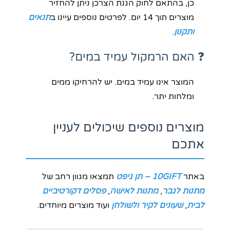
כן, בהתאם לחוק הגנת הצרכן ניתן להחזיר
מוצרים תוך 14 יום. לפרטים נוספים עיינו ב
תנאים
ותקנון
.
❓ האם הרמקול עמיד במים?
המוצר אינו עמיד במים. יש להרחיקו ממים
ומלחות יתר.
מוצרים נוספים שיכולים לעניין
אתכם
באתר
10GIFT – תן גיפט
תמצאו מגוון רחב של
מתנות לגבר
,
מתנות לאישה
,
פסלים דקורטיביים
לבית
,
שעונים לקיר ולשולחן
ועוד מוצרים מיוחדים.