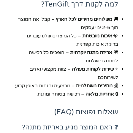
למה לקנות דרך TenGift?
🚚
משלוחים מהירים לכל הארץ
– קבלו את המוצר
תוך 2-5 ימי עסקים
💎
איכות מובטחת
– כל המוצרים שלנו עוברים
בדיקת איכות קפדנית
🎁
אריזת מתנה יוקרתית
– הופכים כל רכישה
למתנה מושלמת
⭐
שירות לקוחות מעולה
– צוות מקצועי ואדיב
לשירותכם
💰
מחירים משתלמים
– מבצעים והנחות באופן קבוע
🔒
אחריות מלאה
– רכישה בטוחה ומוגנת
שאלות נפוצות (FAQ)
❓ האם המוצר מגיע באריזת מתנה?