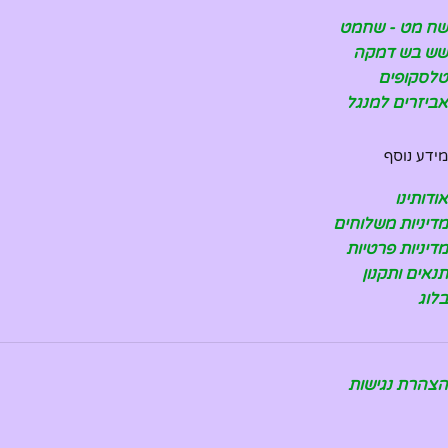
שח מט - שחמט
שש בש דמקה
טלסקופים
אביזרים למנגל
מידע נוסף
אודותינו
מדיניות משלוחים
מדיניות פרטיות
תנאים ותקנון
בלוג
הצהרת נגישות