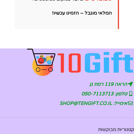
המלאי מוגבל – הזמינו עכשיו!
הראה 119 רמת גן
טלפון: 050-7113713
אימייל: SHOP@TENGIFT.CO.IL
קטגוריות מבוקשות