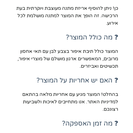
כן! ניתן להוסיף אריזת מתנה מעוצבת ויוקרתית בעת
הרכישה. זה הופך את המוצר למתנה מושלמת לכל
אירוע.
❓ מה כולל המוצר?
המוצר כולל תיבת איפור בצבע לבן עם תאי אחסון
מרובים, המאפשרים ארגון מושלם של מוצרי איפור,
תכשיטים ואביזרים.
❓ האם יש אחריות על המוצר?
בהחלט! המוצר מגיע עם אחריות מלאה בהתאם
למדיניות האתר. אנו מתחייבים לאיכות ולשביעות
רצונכם.
❓ מה זמן האספקה?