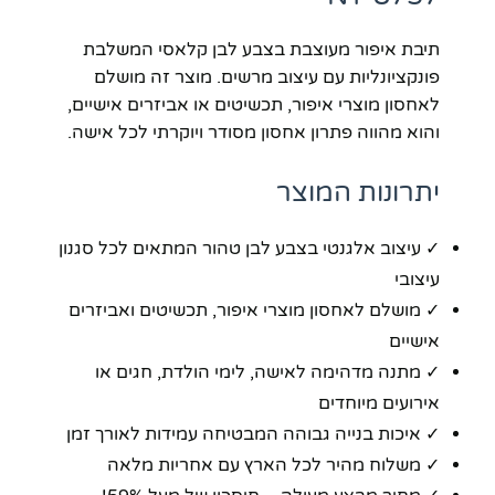
תיבת איפור מעוצבת בצבע לבן קלאסי המשלבת
פונקציונליות עם עיצוב מרשים. מוצר זה מושלם
לאחסון מוצרי איפור, תכשיטים או אביזרים אישיים,
והוא מהווה פתרון אחסון מסודר ויוקרתי לכל אישה.
יתרונות המוצר
✓ עיצוב אלגנטי בצבע לבן טהור המתאים לכל סגנון
עיצובי
✓ מושלם לאחסון מוצרי איפור, תכשיטים ואביזרים
אישיים
✓ מתנה מדהימה לאישה, לימי הולדת, חגים או
אירועים מיוחדים
✓ איכות בנייה גבוהה המבטיחה עמידות לאורך זמן
✓ משלוח מהיר לכל הארץ עם אחריות מלאה