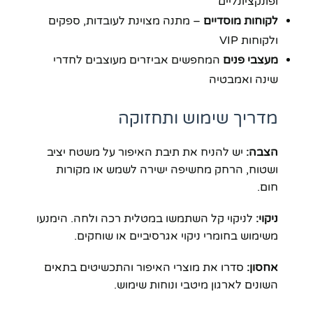
ופונקציונליים
לקוחות מוסדיים
– מתנה מצוינת לעובדות, ספקים
ולקוחות VIP
מעצבי פנים
המחפשים אביזרים מעוצבים לחדרי
שינה ואמבטיה
מדריך שימוש ותחזוקה
הצבה:
יש להניח את תיבת האיפור על משטח יציב
ושטוח, הרחק מחשיפה ישירה לשמש או מקורות
חום.
ניקוי:
לניקוי קל השתמשו במטלית רכה ולחה. הימנעו
משימוש בחומרי ניקוי אגרסיביים או שוחקים.
אחסון:
סדרו את מוצרי האיפור והתכשיטים בתאים
השונים לארגון מיטבי ונוחות שימוש.