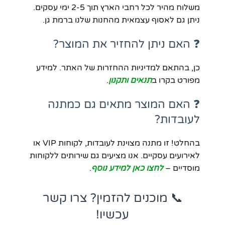
משלוח מהיר לכל רחבי הארץ תוך 2-5 ימי עסקים.
ניתן גם לאסוף עצמאית מהחנות שלנו ברמת גן.
❓ האם ניתן להחזיר את המוצר?
כן, בהתאם למדיניות ההחזרות של האתר. למידע
מפורט בקרו ב
תנאים ותקנון
.
❓ האם המוצר מתאים גם כמתנה
לעובדות?
בהחלט! זו מתנה מצוינת לעובדות, לקוחות VIP או
לאירועים עסקיים. אנו מציעים גם שירותים ללקוחות
מוסדיים –
לחצו כאן למידע נוסף
.
📞 מוכנים להזמין? צרו קשר
עכשיו!