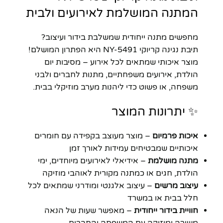
המתנה המושלמת לאירועים ולבית
מחפשים מתנה ייחודית שמשלבת בידור ועיצוב?
תיבת נגינה קריוקי NY-5491 היא הפתרון המושלם!
מוצר איכותי שמתאים לכל אירוע – מסיבות יום
הולדת, אירועים משפחתיים, מתנות לחברים ולבני
משפחה, או פשוט כדי ליהנות מערב מוזיקלי בבית.
✨ יתרונות המוצר
איכות פרמיום
– מוצר מעוצב בקפידה עם חומרים
איכותיים שמבטיחים עמידות לאורך זמן
מתנה מושלמת
– אידיאלי לאירועים מיוחדים, ימי
הולדת, חגים או כמתנה מקורית לאוהבי מוזיקה
עיצוב מרשים
– עיצוב אלגנטי ומודרני שמתאים לכל
חלל בבית או במשרד
חוויית בידור ייחודית
– מאפשר שעות של הנאה