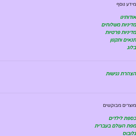
מידע נוסף
אודותינו
מדיניות משלוחים
מדיניות פרטיות
תנאים ותקנון
בלוג
הצהרת נגישות
מוצרים מבוקשים
כספת לילדים
מפת העולם בעברית
גלובוס