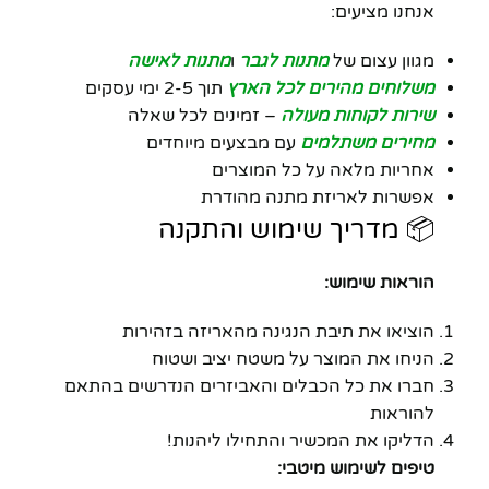
אנחנו מציעים:
מגוון עצום של
מתנות לגבר
ו
מתנות לאישה
משלוחים מהירים לכל הארץ
תוך 2-5 ימי עסקים
שירות לקוחות מעולה
– זמינים לכל שאלה
מחירים משתלמים
עם מבצעים מיוחדים
אחריות מלאה על כל המוצרים
אפשרות לאריזת מתנה מהודרת
📦 מדריך שימוש והתקנה
הוראות שימוש:
הוציאו את תיבת הנגינה מהאריזה בזהירות
הניחו את המוצר על משטח יציב ושטוח
חברו את כל הכבלים והאביזרים הנדרשים בהתאם
להוראות
הדליקו את המכשיר והתחילו ליהנות!
טיפים לשימוש מיטבי: