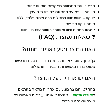
הרחיקו את המכשיר ממקורות חום או לחות
השתמשו במוצר בהתאם להוראות היצרן
לניקוי – השתמשו במטלית רכה ולחה בלבד, ללא
חומרי ניקוי חריפים
אחסנו במקום יבש ומאוורר כאשר אינו בשימוש
❓ שאלות נפוצות (FAQ)
האם המוצר מגיע באריזת מתנה?
כן! ניתן להוסיף אריזת מתנה מהודרת בעת הרכישה.
פשוט בחרו באפשרות זו בעמוד התשלום.
האם יש אחריות על המוצר?
בהחלט! המוצר מגיע עם אחריות מלאה בהתאם
ל
תנאים ותקנון
של האתר. אנחנו עומדים מאחורי כל
מוצר שאנחנו מוכרים.