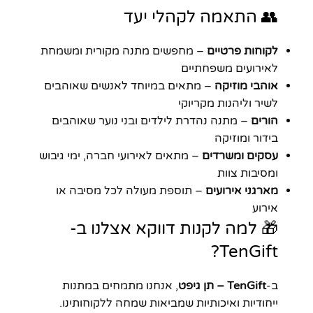
👥 התאמה לקהלי יעד
לקוחות פרטיים
– מחפשים מתנה מקורית ומשמחת
לאירועים משפחתיים
אוהבי מוזיקה
– מתאים במיוחד לאנשים שאוהבים
לשיר וליהנות מקריוקי
הורים
– מתנה נהדרת לילדים ובני נוער שאוהבים
בידור ומוזיקה
עסקים ומשרדים
– מתאים לאירועי חברה, ימי גיבוש
ומסיבות צוות
מארגני אירועים
– תוספת מעולה לכל מסיבה או
אירוע
🎁 למה לקנות דווקא אצלנו ב-
TenGift?
ב-
TenGift – תן גיפט
, אנחנו מתמחים במתנות
ייחודיות ואיכותיות שמביאות שמחה ללקוחותינו.