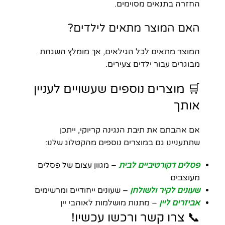
החזרה בתנאים מסוימים.
האם המוצר מתאים לילדים?
המוצר מתאים לכל הגילאים, אך מומלץ השגחת
מבוגרים עבור ילדים צעירים.
🛒 מוצרים נוספים שעשויים לעניין
אותך
אם אהבתם את תיבת הנגינה קריוקי, ייתכן
שתתעניינו גם במוצרים נוספים מהקטלוג שלנו:
פסלים דקורטיביים לבית
– מגוון עצום של פסלים
מעוצבים
שעונים לקיר ולשולחן
– שעונים ייחודיים ומרשימים
אביזרים ליין
– מתנות מושלמות לאוהבי יין
📞 צרו קשר ורכשו עכשיו!