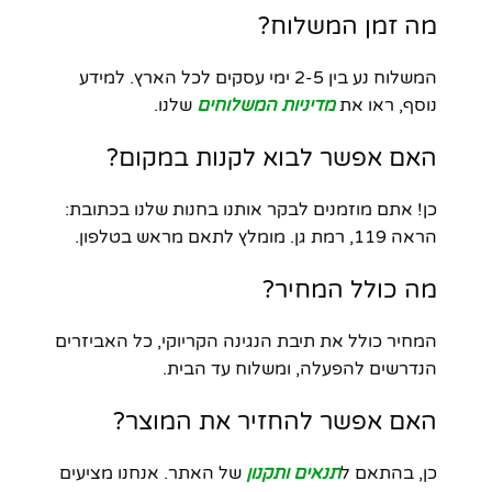
מה זמן המשלוח?
המשלוח נע בין 2-5 ימי עסקים לכל הארץ. למידע
נוסף, ראו את
מדיניות המשלוחים
שלנו.
האם אפשר לבוא לקנות במקום?
כן! אתם מוזמנים לבקר אותנו בחנות שלנו בכתובת:
הראה 119, רמת גן. מומלץ לתאם מראש בטלפון.
מה כולל המחיר?
המחיר כולל את תיבת הנגינה הקריוקי, כל האביזרים
הנדרשים להפעלה, ומשלוח עד הבית.
האם אפשר להחזיר את המוצר?
כן, בהתאם ל
תנאים ותקנון
של האתר. אנחנו מציעים