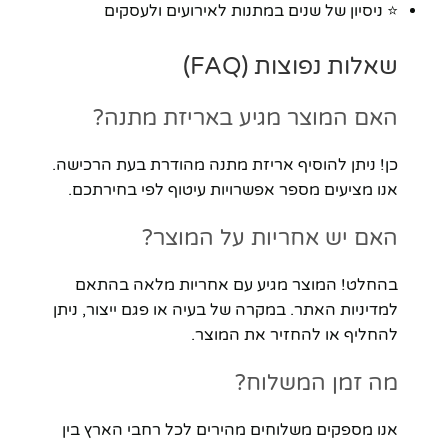
⭐ ניסיון של שנים במתנות לאירועים ולעסקים
שאלות נפוצות (FAQ)
האם המוצר מגיע באריזת מתנה?
כן! ניתן להוסיף אריזת מתנה מהודרת בעת הרכישה.
אנו מציעים מספר אפשרויות עיטוף לפי בחירתכם.
האם יש אחריות על המוצר?
בהחלט! המוצר מגיע עם אחריות מלאה בהתאם
למדיניות האתר. במקרה של בעיה או פגם ייצור, ניתן
להחליף או להחזיר את המוצר.
מה זמן המשלוח?
אנו מספקים משלוחים מהירים לכל רחבי הארץ בין