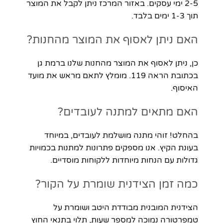
2-5 ימי עסקים. באזור המרכז ניתן לקבל את המוצר
תוך 1-3 ימים בלבד.
האם ניתן לאסוף את המוצר מהחנות?
כן, ניתן לאסוף את המוצר מהחנות שלנו ברמת גן
בכתובת הראה 119. מומלץ לתאם מראש את מועד
האיסוף.
האם מתאים למתנה לעובדים?
בהחלט! זוהי מתנה מושלמת לעובדים, במיוחד
בעונת הקיץ. אנו מספקים פתרונות למתנות בכמויות
גדולות עם הנחות מיוחדות ללקוחות מוסדיים.
כמה זמן הצידנית שומרת על הקור?
הצידנית המובנית מבודדת היטב ושומרת על
טמפרטורה נמוכה למספר שעות, תלוי בתנאי החוץ