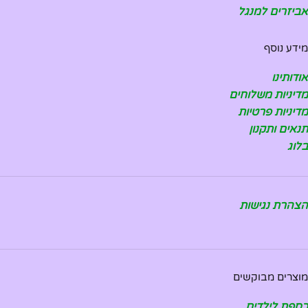
אביזרים למנגל
מידע נוסף
אודותינו
מדיניות משלוחים
מדיניות פרטיות
תנאים ותקנון
בלוג
הצהרת נגישות
מוצרים מבוקשים
כספת לילדים