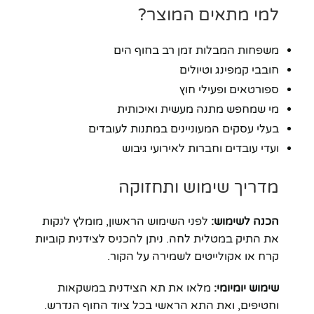
למי מתאים המוצר?
משפחות המבלות זמן רב בחוף הים
חובבי קמפינג וטיולים
ספורטאים ופעילי חוץ
מי שמחפש מתנה מעשית ואיכותית
בעלי עסקים המעוניינים במתנות לעובדים
ועדי עובדים וחברות לאירועי גיבוש
מדריך שימוש ותחזוקה
הכנה לשימוש:
לפני השימוש הראשון, מומלץ לנקות
את התיק במטלית לחה. ניתן להכניס לצידנית קוביות
קרח או אקולייטים לשמירה על הקור.
שימוש יומיומי:
מלאו את תא הצידנית במשקאות
וחטיפים, ואת התא הראשי בכל ציוד החוף הנדרש.