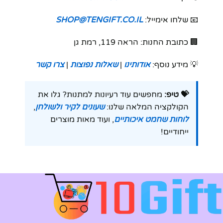
📧 שלחו אימייל:
SHOP@TENGIFT.CO.IL
🏢 כתובת החנות: הראה 119, רמת גן
💡 מידע נוסף:
אודותינו
|
שאלות נפוצות
|
צרו קשר
💝 טיפ:
מחפשים עוד רעיונות למתנות? גלו את
הקולקציה המלאה שלנו:
שעונים לקיר ולשולחן
,
לוחות שחמט איכותיים
, ועוד מאות מוצרים
ייחודיים!