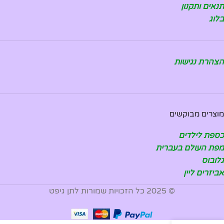
תנאים ותקנון
בלוג
הצהרת נגישות
מוצרים מבוקשים
כספת לילדים
מפת העולם בעברית
גלובוס
אביזרים ליין
© 2025 כל הזכויות שמורות לתן גיפט