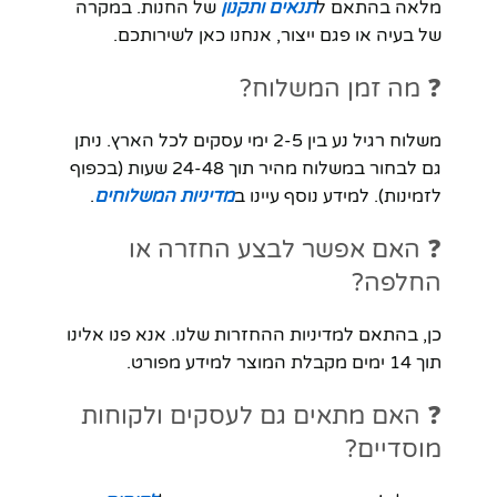
מלאה בהתאם ל
תנאים ותקנון
של החנות. במקרה
של בעיה או פגם ייצור, אנחנו כאן לשירותכם.
❓ מה זמן המשלוח?
משלוח רגיל נע בין 2-5 ימי עסקים לכל הארץ. ניתן
גם לבחור במשלוח מהיר תוך 24-48 שעות (בכפוף
לזמינות). למידע נוסף עיינו ב
מדיניות המשלוחים
.
❓ האם אפשר לבצע החזרה או
החלפה?
כן, בהתאם למדיניות ההחזרות שלנו. אנא פנו אלינו
תוך 14 ימים מקבלת המוצר למידע מפורט.
❓ האם מתאים גם לעסקים ולקוחות
מוסדיים?