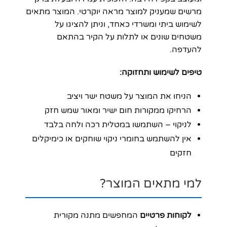
מרשים שמעניק למוצר מראה יוקרטי. המוצר מתאים
לשימוש ביתי ומשרדי כאחד, וניתן להציגו על
משטחים שונים או לתלות על הקיר בהתאם
להעדפה.
טיפים לשימוש ותחזוקה:
הניחו את המוצר על משטח ישר ויציב
הרחיקו ממקורות חום ישיר ומאור שמש חזק
לניקוי – השתמשו במטלית רכה ולחה בלבד
אין להשתמש בחומרי ניקוי שוחקים או כימיקלים
חזקים
למי מתאים המוצר?
לקוחות פרטיים
המחפשים מתנה מקורית