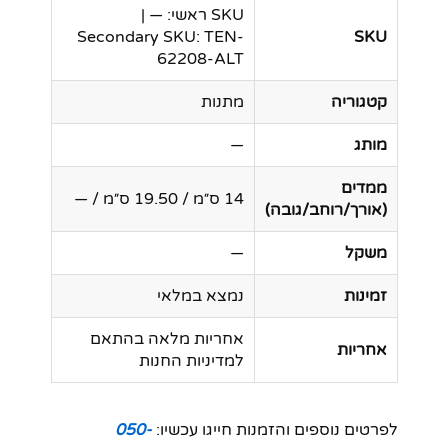
SKU ראשי: — |
Secondary SKU: TEN-
SKU
62208-ALT
קטגוריה
מתנות
מותג
—
ממדים
14 ס״מ / 19.50 ס״מ / —
(אורך/רוחב/גובה)
משקל
—
זמינות
נמצא במלאי
אחריות מלאה בהתאם
אחריות
למדיניות החנות
לפרטים נוספים והזמנות חייגו עכשיו:
050-