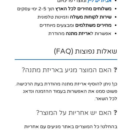
אביזרים ליין
ומוצרי פרימיום
משלוחים מהירים לכל הארץ
תוך 2-5 ימי עסקים
שירות לקוחות מעולה
וזמינות טלפונית
מחירים משתלמים
ומבצעים מיוחדים
אפשרות ל
אריזת מתנה
מהודרת
שאלות נפוצות (FAQ)
❓ האם המוצר מגיע באריזת מתנה?
כן! ניתן להוסיף אריזת מתנה מהודרת בעת הרכישה.
פשוט סמנו את האפשרות בעמוד ההזמנה ונדאג
לכל השאר.
❓ האם יש אחריות על המוצר?
בהחלט! כל המוצרים באתר מגיעים עם אחריות