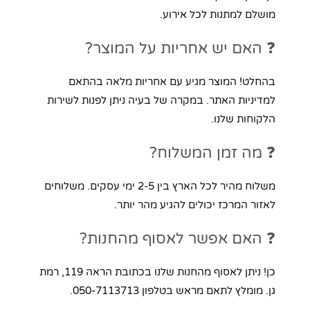
מושלם למתנות לכל אירוע.
❓ האם יש אחריות על המוצר?
בהחלט! המוצר מגיע עם אחריות מלאה בהתאם
למדיניות האתר. במקרה של בעיה ניתן לפנות לשירות
הלקוחות שלנו.
❓ מה זמן המשלוח?
משלוח מהיר לכל הארץ בין 2-5 ימי עסקים. משלוחים
לאזור המרכז יכולים להגיע מהר יותר.
❓ האם אפשר לאסוף מהחנות?
כן! ניתן לאסוף מהחנות שלנו בכתובת הראה 119, רמת
גן. מומלץ לתאם מראש בטלפון 050-7113713.