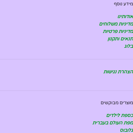
מידע נוסף
אודותינו
מדיניות משלוחים
מדיניות פרטיות
תנאים ותקנון
בלוג
הצהרת נגישות
מוצרים מבוקשים
כספת לילדים
מפת העולם בעברית
גלובוס