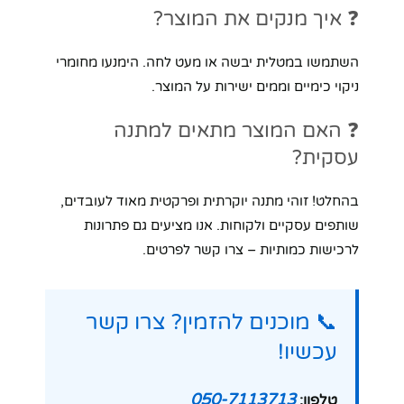
❓ איך מנקים את המוצר?
השתמשו במטלית יבשה או מעט לחה. הימנעו מחומרי
ניקוי כימיים וממים ישירות על המוצר.
❓ האם המוצר מתאים למתנה
עסקית?
בהחלט! זוהי מתנה יוקרתית ופרקטית מאוד לעובדים,
שותפים עסקיים ולקוחות. אנו מציעים גם פתרונות
לרכישות כמותיות – צרו קשר לפרטים.
📞 מוכנים להזמין? צרו קשר
עכשיו!
050-7113713
טלפון: