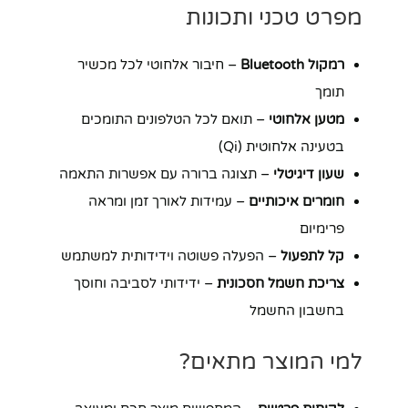
מפרט טכני ותכונות
רמקול Bluetooth
– חיבור אלחוטי לכל מכשיר
תומך
מטען אלחוטי
– תואם לכל הטלפונים התומכים
בטעינה אלחוטית (Qi)
שעון דיגיטלי
– תצוגה ברורה עם אפשרות התאמה
חומרים איכותיים
– עמידות לאורך זמן ומראה
פרימיום
קל לתפעול
– הפעלה פשוטה וידידותית למשתמש
צריכת חשמל חסכונית
– ידידותי לסביבה וחוסך
בחשבון החשמל
למי המוצר מתאים?