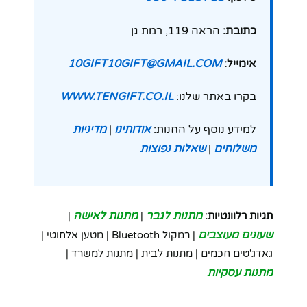
כתובת:
הראה 119, רמת גן
אימייל:
10GIFT10GIFT@GMAIL.COM
בקרו באתר שלנו:
WWW.TENGIFT.CO.IL
למידע נוסף על החנות:
אודותינו
|
מדיניות
משלוחים
|
שאלות נפוצות
מתנות לגבר
מתנות לאישה
תגיות רלוונטיות:
|
|
שעונים מעוצבים
| רמקול Bluetooth | מטען אלחוטי |
גאדג'טים חכמים | מתנות לבית | מתנות למשרד |
מתנות עסקיות