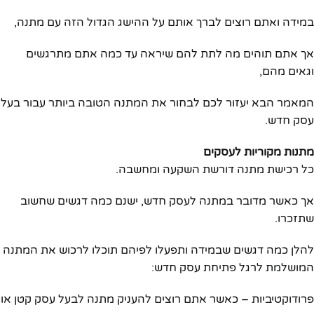
במידה ואתם רוצים לברך אותם על ההישג הגדול הזה עם מתנה,
אך אתם תוהים מה לתת להם שיראה עד כמה אתם מתרגשים
וגאים מהם,
המאמר הבא יעזור לכם לבחור את המתנה הטובה ביותר עבור בעל
עסק חדש.
מתנות מקוריות לעסקים
כל רכישת מתנה דורשת השקעה ומחשבה.
אך כאשר מדובר במתנה לעסק חדש, ישנם כמה דגשים שחשוב
שתזכרו.
להלן כמה דגשים שבמידה ותפעלו לפיהם תוכלו לרכוש את המתנה
המושלמת לרגל פתיחת עסק חדש:
פרודוקטיביות – כאשר אתם רוצים להעניק מתנה לבעל עסק קטן או