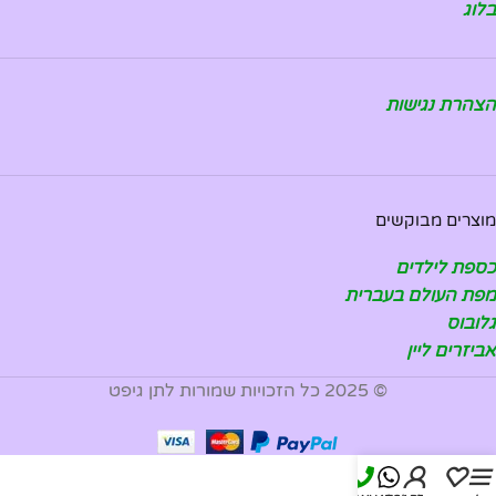
בלוג
הצהרת נגישות
מוצרים מבוקשים
כספת לילדים
מפת העולם בעברית
גלובוס
אביזרים ליין
© 2025 כל הזכויות שמורות לתן גיפט