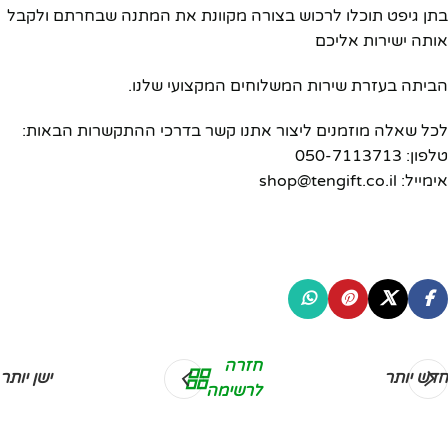
בתן גיפט תוכלו לרכוש בצורה מקוונת את המתנה שבחרתם ולקבל
אותה ישירות אליכם
הביתה בעזרת שירות המשלוחים המקצועי שלנו.
לכל שאלה מוזמנים ליצור אתנו קשר בדרכי ההתקשרות הבאות:
טלפון: 050-7113713
אימייל: shop@tengift.co.il
חזרה
חדש יותר
ישן יותר
לרשימה