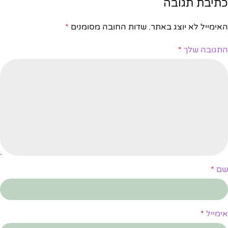
כתיבת תגובה
האימייל לא יוצג באתר.
שדות החובה מסומנים
*
התגובה שלך
*
שם
*
אימייל
*