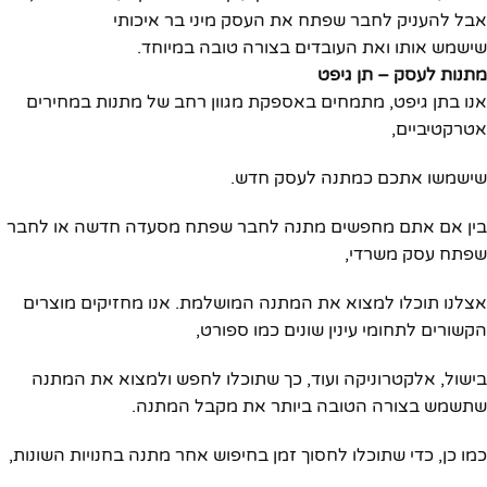
אבל להעניק לחבר שפתח את העסק מיני בר איכותי
שישמש אותו ואת העובדים בצורה טובה במיוחד.
מתנות לעסק – תן גיפט
אנו בתן גיפט, מתמחים באספקת מגוון רחב של מתנות במחירים
אטרקטיביים,
שישמשו אתכם כמתנה לעסק חדש.
בין אם אתם מחפשים מתנה לחבר שפתח מסעדה חדשה או לחבר
שפתח עסק משרדי,
אצלנו תוכלו למצוא את המתנה המושלמת. אנו מחזיקים מוצרים
הקשורים לתחומי עינין שונים כמו ספורט,
בישול, אלקטרוניקה ועוד, כך שתוכלו לחפש ולמצוא את המתנה
שתשמש בצורה הטובה ביותר את מקבל המתנה.
כמו כן, כדי שתוכלו לחסוך זמן בחיפוש אחר מתנה בחנויות השונות,