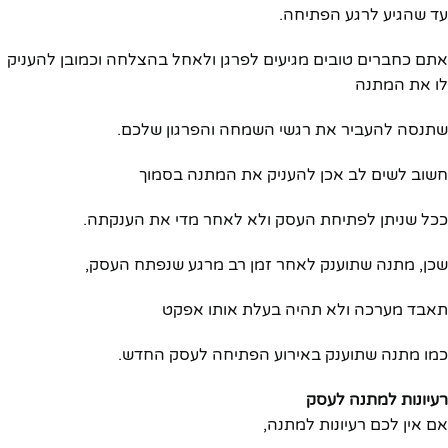
עד שהגיע לרגע הפתיחה.
אתם כחברים טובים מגיעים לפרגן ולאחל בהצלחה וכמובן להעניק
לו את המתנה
שתנסה להעביר את רגשי השמחה והפרגון שלכם.
חשוב לשים לב אכן להעניק את המתנה בסמוך
ככל שניתן לפתיחת העסק ולא לאחר מדי את הענקתה.
שכן, מתנה שתוענק לאחר זמן רב מרגע שנפתח העסק,
תאבד מערכה ולא תהיה בעלת אותו אפקט
כמו מתנה שתוענק באירוע הפתיחה לעסק החדש.
רעיונות למתנה לעסק
אם אין לכם רעיונות למתנה,