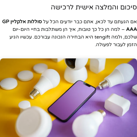
סיכום והמלצה אישית לרכישה
אם הגעתם עד לכאן, אתם כבר יודעים הכל על
סוללות אלקליין GP
AAA
– למה הן כל כך טובות, איך הן משתלבות בחיי היום-יום
שלכם, ולמה tengift היא הבחירה הנכונה עבורכם. עכשיו הגיע
הזמן לעבור לפעולה.