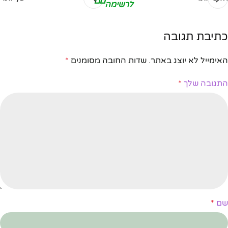
לרשימה
כתיבת תגובה
האימייל לא יוצג באתר.
שדות החובה מסומנים
*
התגובה שלך
*
שם
*