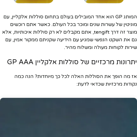
המותג GP הוא אחד המובילים בעולם בתחום סוללות אלקליין, עם
מוניטין של עשרות שנים ומוכר בכל העולם. כאשר אתם רוכשים
מוצר זה דרך tengift, אתם מקבלים לא רק סוללות איכותיות, אלא
גם את השקט הנפשי שמגיע עם הידיעה שקניתם ממקור אמין, עם
שירות לקוחות מעולה ומשלוח מהיר.
יתרונות מרכזיים של סוללות אלקליין GP AAA
אז מה הופך את הסוללות האלה לכל כך מיוחדות? הנה כמה
נקודות מרכזיות שכדאי לדעת: