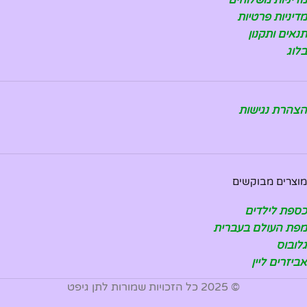
מדיניות משלוחים
מדיניות פרטיות
תנאים ותקנון
בלוג
הצהרת נגישות
מוצרים מבוקשים
כספת לילדים
מפת העולם בעברית
גלובוס
אביזרים ליין
© 2025 כל הזכויות שמורות לתן גיפט