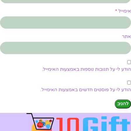
אימייל
*
אתר
הודע לי על תגובות נוספות באמצעות האימייל.
הודע לי על פוסטים חדשים באמצעות האימייל.