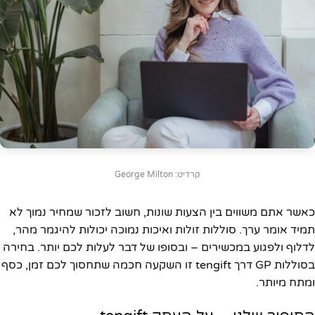
קרדיט: George Milton
כאשר אתם משווים בין הצעות שונות, חשוב לזכור שמחיר נמוך לא
תמיד אומר ערך. סוללות זולות ואיכות נמוכה יכולות להיגמר מהר,
לדלוף ולפגוע במכשירים – ובסופו של דבר לעלות לכם יותר. בחירה
בסוללות GP דרך tengift זו השקעה חכמה שתחסוך לכם זמן, כסף
ומתח מיותר.