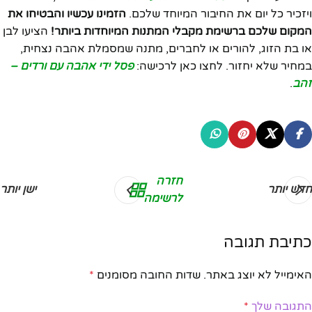
ויזכיר כל יום את החיבור המיוחד שלכם.
הזמינו עכשיו והבטיחו את
המקום שלכם ברשימת מקבלי המתנות המיוחדות ביותר!
הציעו לבן
או בת הזוג, להורים או לחברים, מתנה שמסמלת אהבה נצחית,
במחיר שלא יחזור. לחצו כאן לרכישה:
פסל ידי אהבה עם ורדים –
זהב
.
חזרה
חדש יותר
ישן יותר
לרשימה
כתיבת תגובה
האימייל לא יוצג באתר.
שדות החובה מסומנים
*
התגובה שלך
*