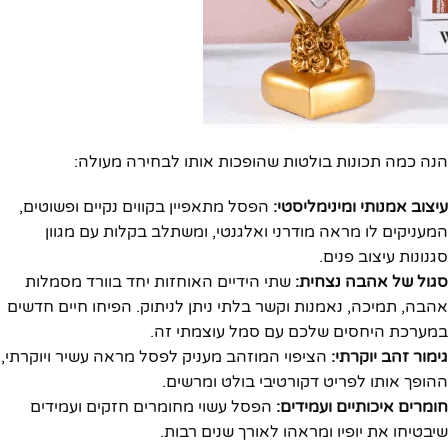
הנה כמה תכונות בולטות שהופכות אותו לבחירה מעולה:
עיצוב אמנותי ומינימליסטי:
הפסל מתאפיין בקווים נקיים ופשוטים,
המעניקים לו מראה מודרני ואלגנטי, ומשתלב בקלות עם מגוון
סגנונות עיצוב פנים.
סגול של אהבה נצחית:
שתי הידיים האוחזות יחד בוורד מסמלות
אהבה, תמיכה, נאמנות וקשר בלתי ניתן לניתוק. הפיחו חיים חדשים
במערכת היחסים שלכם עם סמל עוצמתי זה.
גימור זהב יוקרתי:
הציפוי המוזהב מעניק לפסל מראה עשיר ויוקרתי,
ההופך אותו לפריט דקורטיבי בולט ומרשים.
חומרים איכותיים ועמידים:
הפסל עשוי מחומרים חזקים ועמידים
שיבטיחו את יופיו ומראהו לאורך שנים רבות.