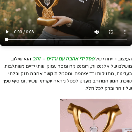
העיצוב הייחודי של
פסל ידי אהבה עם ורדים – זהב
הוא שילוב
מושלם של אלגנטיות, רומנטיקה ומסר עמוק. שתי ידיים משתלבות
בעדינות, מחזיקות ורד יפהפה, ומסמלות קשר אהבה חזק ובלתי
נשכח. הגוון המוזהב מעניק לפסל מראה יוקרתי ועשיר, ומוסיף נופך
של זוהר וברק לכל חלל.