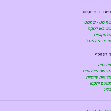
קטגוריות מבוקשות
שח מט - שחמט
שש בש דמקה
טלסקופים
אביזרים למנגל
מידע נוסף
אודותינו
מדיניות משלוחים
מדיניות פרטיות
תנאים ותקנון
בלוג
הצהרת נגישות