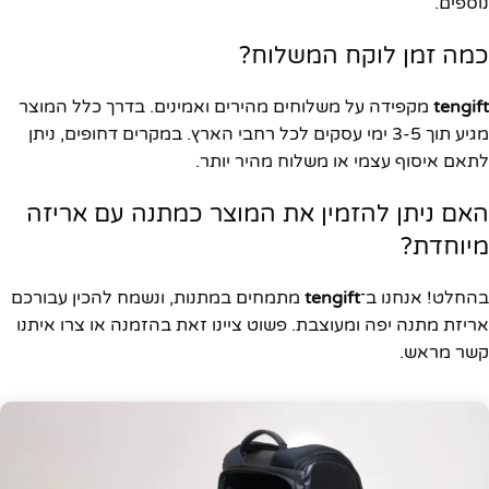
נוספים.
כמה זמן לוקח המשלוח?
tengift
מקפידה על משלוחים מהירים ואמינים. בדרך כלל המוצר
מגיע תוך 3-5 ימי עסקים לכל רחבי הארץ. במקרים דחופים, ניתן
לתאם איסוף עצמי או משלוח מהיר יותר.
האם ניתן להזמין את המוצר כמתנה עם אריזה
מיוחדת?
בהחלט! אנחנו ב־
tengift
מתמחים במתנות, ונשמח להכין עבורכם
אריזת מתנה יפה ומעוצבת. פשוט ציינו זאת בהזמנה או צרו איתנו
קשר מראש.