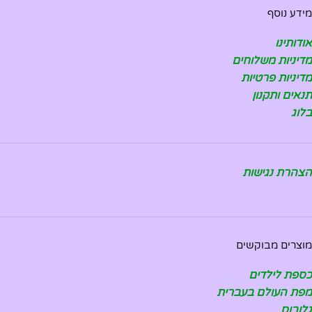
מידע נוסף
אודותינו
מדיניות משלוחים
מדיניות פרטיות
תנאים ותקנון
בלוג
הצהרת נגישות
מוצרים מבוקשים
כספת לילדים
מפת העולם בעברית
גלובוס