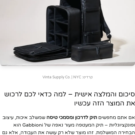
קרדיט: Vinta Supply Co. | NYC
סיכום והמלצה אישית – למה כדאי לכם לרכוש
את המוצר הזה עכשיו
אם אתם מחפשים
תיק לדרכון ומסמכי טיסה
שמשלב איכות, עיצוב
ופונקציונליות – תיק המעטפה מעור נאפה של Gabbioni הוא
הבחירה המושלמת. זהו מוצר שלא רק עושה את העבודה, אלא גם