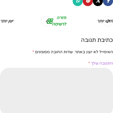
חזרה
חדש יותר
ישן יותר
לרשימה
כתיבת תגובה
האימייל לא יוצג באתר.
שדות החובה מסומנים
*
התגובה שלך
*