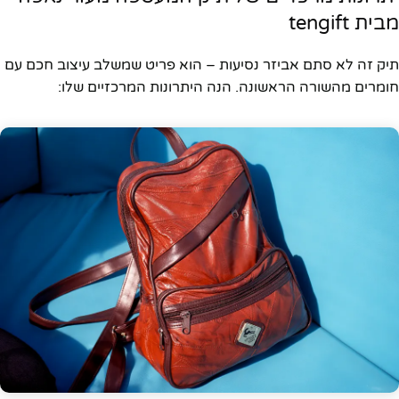
מבית tengift
תיק זה לא סתם אביזר נסיעות – הוא פריט שמשלב עיצוב חכם עם
חומרים מהשורה הראשונה. הנה היתרונות המרכזיים שלו: