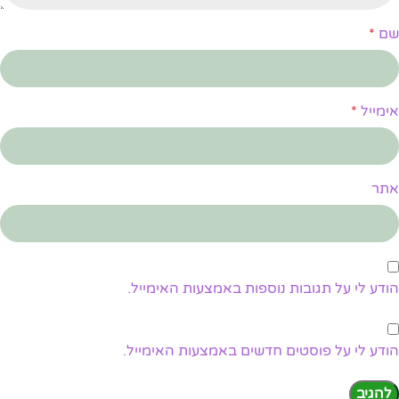
שם
*
אימייל
*
אתר
הודע לי על תגובות נוספות באמצעות האימייל.
הודע לי על פוסטים חדשים באמצעות האימייל.